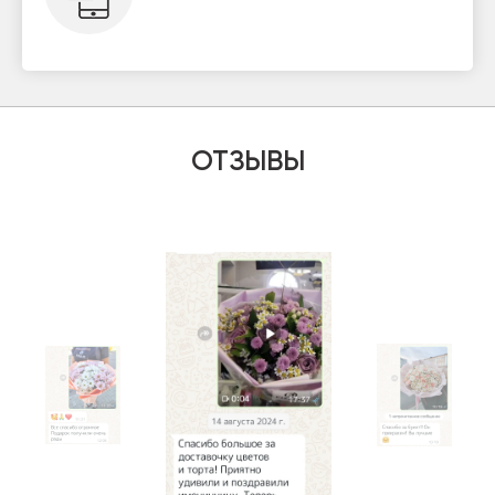
ОТЗЫВЫ