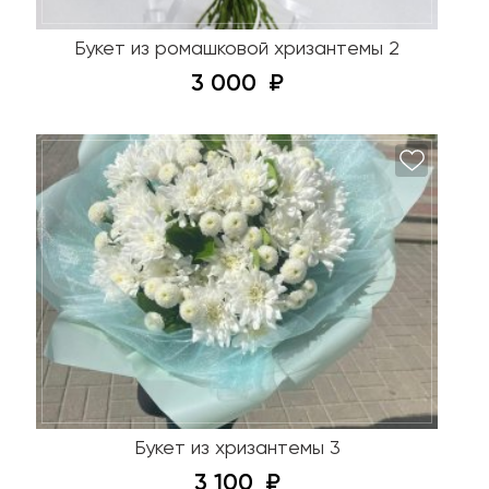
Букет из ромашковой хризантемы 2
3 000
Букет из хризантемы 3
3 100