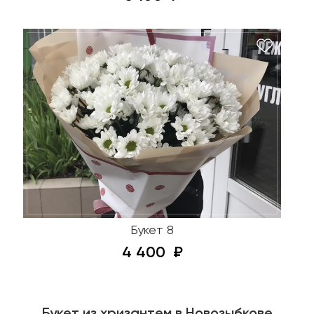
Букет 8
4 400