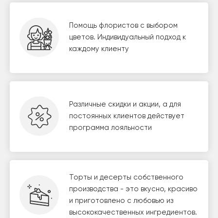
Помощь флористов с выбором
цветов. Индивидуальный подход к
каждому клиенту
Различные скидки и акции, а для
постоянных клиентов действует
программа лояльности
Торты и десерты собственного
производства - это вкусно, красиво
и приготовлено с любовью из
высококачественных ингредиентов.