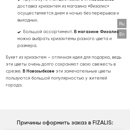
доставка хризантем из магазина «Физалис»
осуществляется днем и ночью без перерывов и
выходных.
Большой ассортимент.
В магазине Физалис
можно выбрать хризантемы разного цвета и
размера.
Букет из хризантем – отличная идея для подарка, ведь
эти цветы очень долго сохраняют свою свежесть в
срезке.
В Новозыбкове
эти замечательные цветы
пользуются большой популярностью у жителей
города.
Причины оформить заказ в FIZALIS: