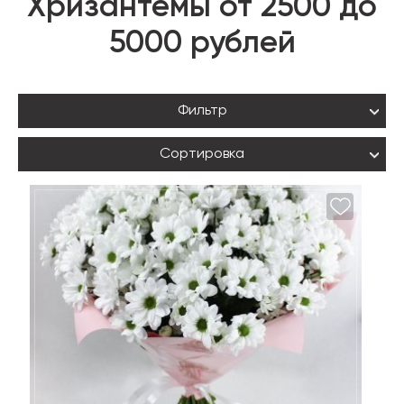
Хризантемы от 2500 до
5000 рублей
Фильтр
Сортировка