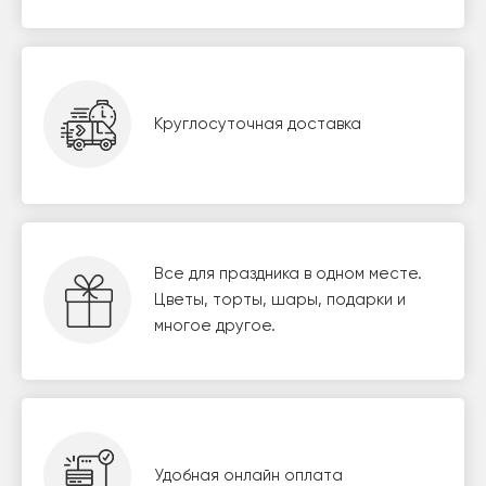
Круглосуточная доставка
Все для праздника в одном месте.
Цветы, торты, шары, подарки и
многое другое.
Удобная онлайн оплата