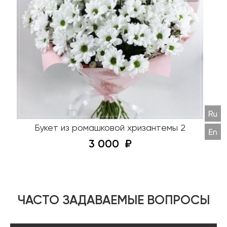
Букет из ромашковой хризантемы 2
3 000
ЧАСТО ЗАДАВАЕМЫЕ ВОПРОСЫ