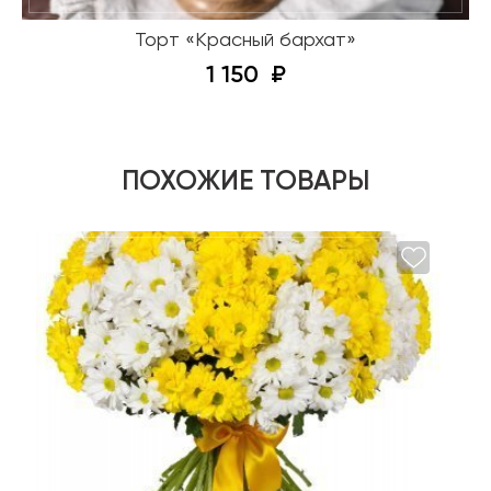
Торт «Красный бархат»
1 150
ПОХОЖИЕ ТОВАРЫ