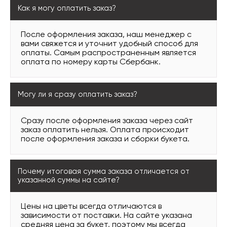
Как я могу оплатить заказ?
После оформления заказа, наш менеджер с
вами свяжется и уточнит удобный способ для
оплаты. Самым распространенным является
оплата по номеру карты Сбербанк.
Могу ли я сразу оплатить заказ?
Сразу после оформления заказа через сайт
заказ оплатить нельзя. Оплата происходит
после оформления заказа и сборки букета.
Почему итоговая сумма заказа отличается от
указанной суммы на сайте?
Цены на цветы всегда отличаются в
зависимости от поставки. На сайте указана
средняя цена за букет, поэтому мы всегда