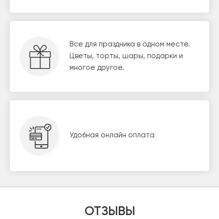
Все для праздника в одном месте.
Цветы, торты, шары, подарки и
многое другое.
Удобная онлайн оплата
ОТЗЫВЫ