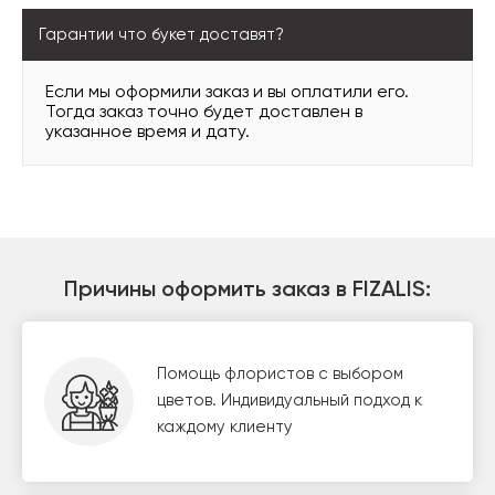
Гарантии что букет доставят?
Если мы оформили заказ и вы оплатили его.
Тогда заказ точно будет доставлен в
указанное время и дату.
Причины оформить заказ в FIZALIS:
Помощь флористов с выбором
цветов. Индивидуальный подход к
каждому клиенту