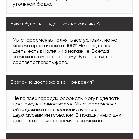
уточняем бюджет.
Букет будет выглядеть как на картинке?
Мы стараемся выполнять все условия, но не
можем гарантировать 100% Не всегда все
цветы есть в наличии в магазине. Всегда
возможно замена, поэтому букет не будет
соответствовать фото.
Возможна доставка в точное время?
Не во всех городах флористы могут сделать
доставку в точное время. Мы стараемся не
обнадёживать по времени, лучше с
двухчасовым интервалом. В праздничные дни
доставка в точное время невозможна.