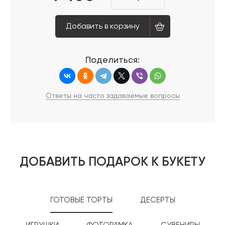
Добавить в корзину
Поделиться:
Ответы на часто задаваемые вопросы
ДОБАВИТЬ ПОДАРОК К БУКЕТУ
ГОТОВЫЕ ТОРТЫ
ДЕСЕРТЫ