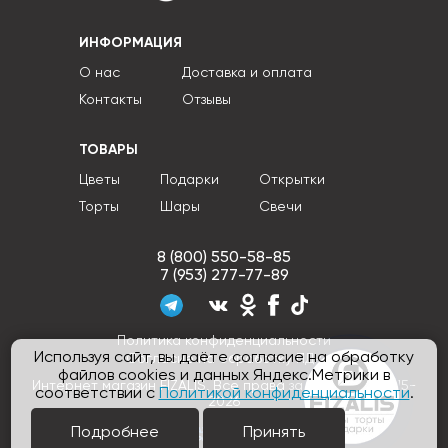
ИНФОРМАЦИЯ
О нас
Доставка и оплата
Контакты
Отзывы
ТОВАРЫ
Цветы
Подарки
Открытки
Торты
Шары
Свечи
8 (800) 550-58-85
7 (953) 277-77-89
Политика конфиденциальности
Используя сайт, вы даёте согласие на обработку
Согласие на обработку ПДн
файлов cookies и данных Яндекс.Метрики в
Интернет магазин FIZALIS, Все права защищены © 2015-
соответствии с
Политикой конфиденциальности
.
2026
Подробнее
Принять