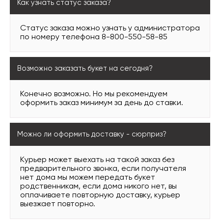
Как узнать статус заказа?
Статус заказа можно узнать у администратора
по номеру телефона 8-800-550-58-85
Возможно заказать букет на сегодня?
Конечно возможно. Но мы рекомендуем
оформить заказ минимум за день до ставки.
Можно ли оформить доставку - сюрприз?
Курьер может выехать на такой заказ без
предварительного звонка, если получателя
нет дома мы можем передать букет
родственникам, если дома никого нет, вы
оплачиваете повторную доставку, курьер
выезжает повторно.