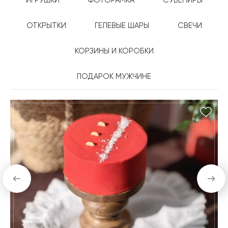
ИГРУШКИ
ФОТОРАМКА
СУВЕНИРЫ
ОТКРЫТКИ
ГЕЛЕВЫЕ ШАРЫ
СВЕЧИ
КОРЗИНЫ И КОРОБКИ
ПОДАРОК МУЖЧИНЕ