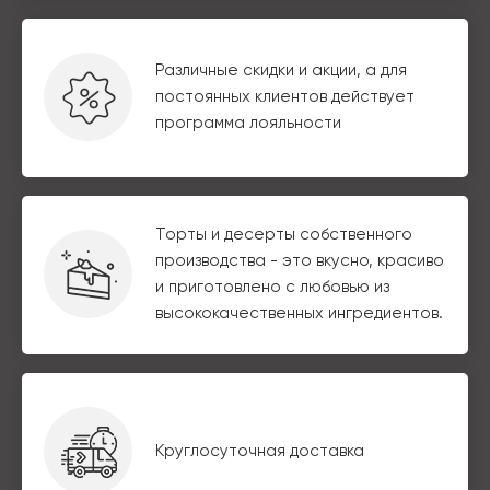
Различные скидки и акции, а для
постоянных клиентов действует
программа лояльности
Торты и десерты собственного
производства - это вкусно, красиво
и приготовлено с любовью из
высококачественных ингредиентов.
Круглосуточная доставка