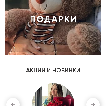
ПОДАРКИ
АКЦИИ И НОВИНКИ