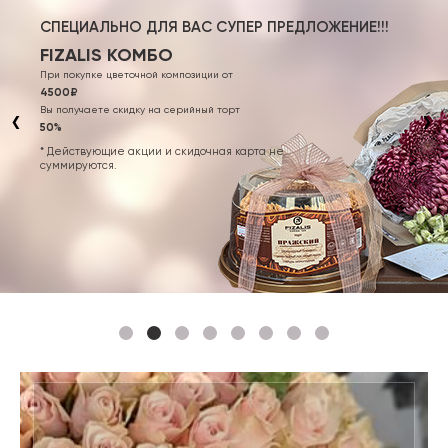
СПЕЦИАЛЬНО ДЛЯ ВАС СУПЕР ПРЕДЛОЖЕНИЕ!!!
FIZALIS КОМБО
При покупке цветочной композиции от
4500₽
Вы получаете скидку на серийный торт
50%
* Действующие акции и скидочная карта не
суммируются.