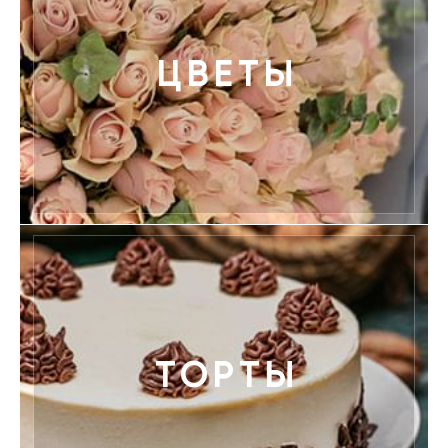
ЦВЕТЫ
ТОРТЫ