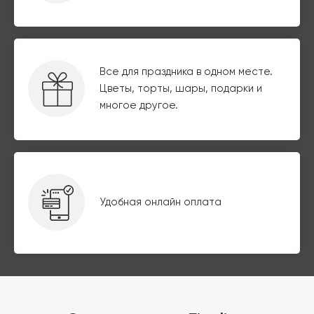
Все для праздника в одном месте.
Цветы, торты, шары, подарки и
многое другое.
Удобная онлайн оплата