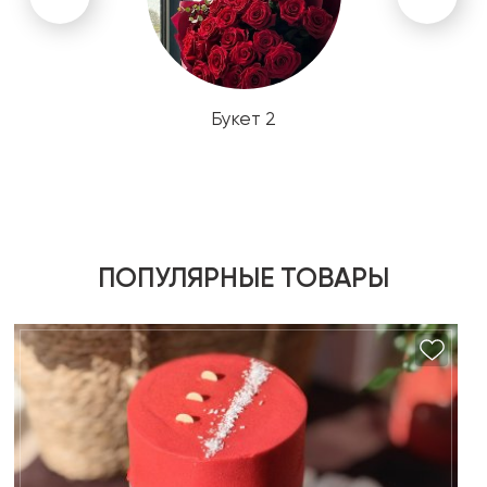
Букет 2
ПОПУЛЯРНЫЕ ТОВАРЫ