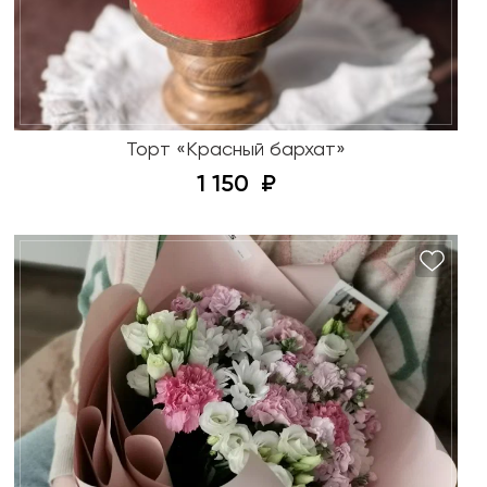
Торт «Красный бархат»
1 150