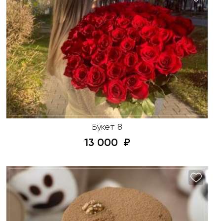
Букет 8
13 000