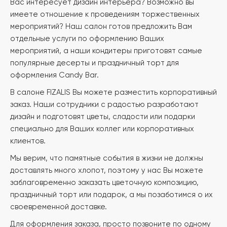
Вас интересует дизайн интерьера? Возможно вы
имеете отношение к проведениям торжественных
мероприятий? Наш салон готов предложить Вам
отдельные услуги по оформлению Ваших
мероприятий, а наши кондитеры приготовят самые
популярные десерты и праздничный торт для
оформления Candy Bar.
В салоне FIZALIS Вы можете разместить корпоративный
заказ. Наши сотрудники с радостью разработают
дизайн и подготовят цветы, сладости или подарки
специально для Ваших коллег или корпоративных
клиентов.
Мы верим, что памятные события в жизни не должны
доставлять много хлопот, поэтому у нас Вы можете
заблаговременно заказать цветочную композицию,
праздничный торт или подарок, а мы позаботимся о их
своевременной доставке.
Для оформления заказа, просто позвоните по одному