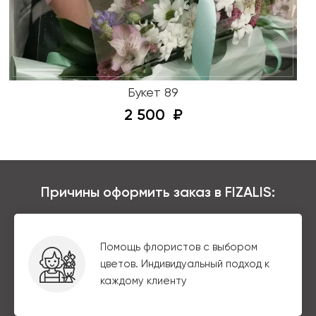
Букет 89
2 500
Причины оформить заказ в FIZALIS:
Помощь флористов с выбором
цветов. Индивидуальный подход к
каждому клиенту