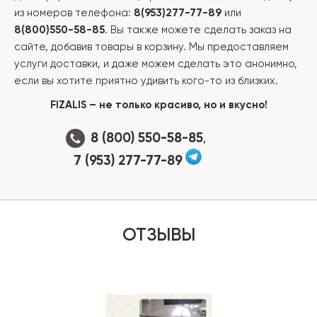
из номеров телефона:
8(953)277-77-89
или
8(800)550-58-85
. Вы также можете сделать заказ на
сайте, добавив товары в корзину. Мы предоставляем
услуги доставки, и даже можем сделать это анонимно,
если вы хотите приятно удивить кого-то из близких.
FIZALIS – не только красиво, но и вкусно!
8 (800) 550-58-85
,
7 (953) 277-77-89
ОТЗЫВЫ