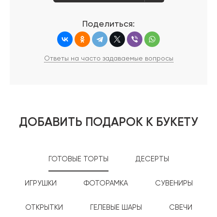
Поделиться:
Ответы на часто задаваемые вопросы
ДОБАВИТЬ ПОДАРОК К БУКЕТУ
ГОТОВЫЕ ТОРТЫ
ДЕСЕРТЫ
ИГРУШКИ
ФОТОРАМКА
СУВЕНИРЫ
ОТКРЫТКИ
ГЕЛЕВЫЕ ШАРЫ
СВЕЧИ