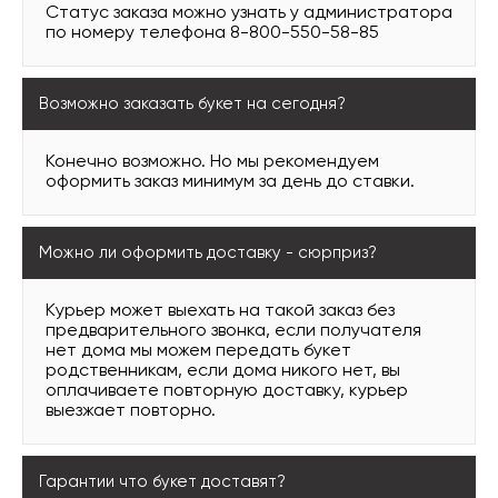
Статус заказа можно узнать у администратора
по номеру телефона 8-800-550-58-85
Возможно заказать букет на сегодня?
Конечно возможно. Но мы рекомендуем
оформить заказ минимум за день до ставки.
Можно ли оформить доставку - сюрприз?
Курьер может выехать на такой заказ без
предварительного звонка, если получателя
нет дома мы можем передать букет
родственникам, если дома никого нет, вы
оплачиваете повторную доставку, курьер
выезжает повторно.
Гарантии что букет доставят?