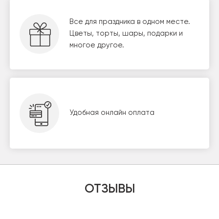
Все для праздника в одном месте.
Цветы, торты, шары, подарки и
многое другое.
Удобная онлайн оплата
ОТЗЫВЫ