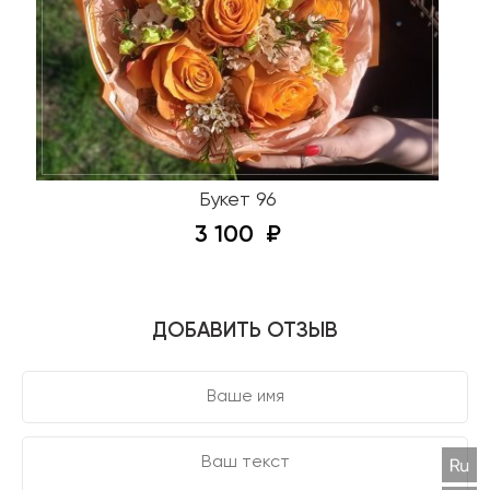
Букет 96
3 100
ДОБАВИТЬ ОТЗЫВ