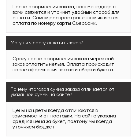
После оформления заказа, наш менеджер с
вами свяжется и уточнит удобный способ для
оплаты. Самым распространенным является
оплата по номеру карты Сбербанк.
Могу ли я сразу оплатить заказ?
Сразу после оформления заказа через сайт
заказ оплатить нельзя. Оплата происходит
после оформления заказа и сборки букета.
Почему итоговая сумма заказа отличается от
указанной суммы на сайте?
Цены на цветы всегда отличаются в
зависимости от поставки. На сайте указана
средняя цена за букет, поэтому мы всегда
уточняем бюджет.