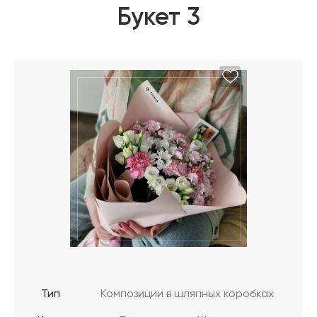
Букет 3
Тип
Композиции в шляпных коробках