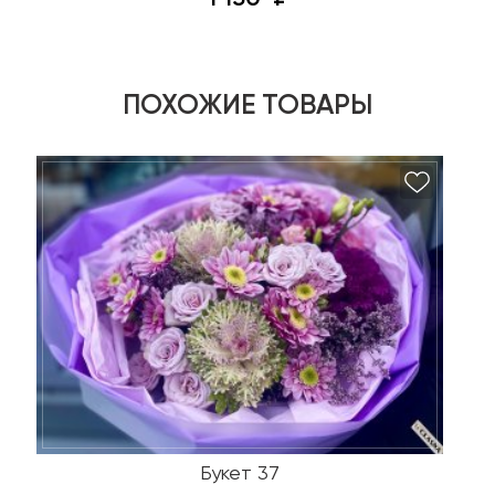
ПОХОЖИЕ ТОВАРЫ
Букет 37