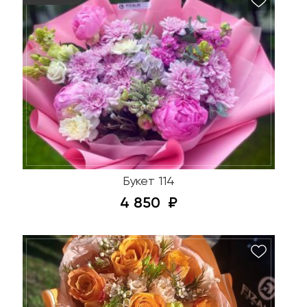
Букет 114
4 850