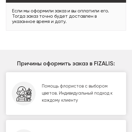
Если мы оформили заказ и вы оплатили его.
Тогда заказ точно будет доставлен в
указанное время и дату.
Причины оформить заказ в FIZALIS:
Помощь флористов с выбором
цветов. Индивидуальный подход к
каждому клиенту