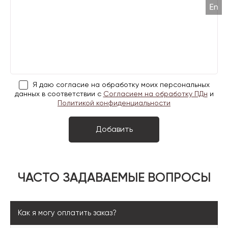
Я даю согласие на обработку моих персональных
данных в соответствии с
Согласием на обработку ПДн
и
Политикой конфиденциальности
ЧАСТО ЗАДАВАЕМЫЕ ВОПРОСЫ
Как я могу оплатить заказ?