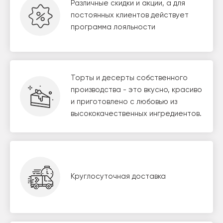
Различные скидки и акции, а для
постоянных клиентов действует
программа лояльности
Торты и десерты собственного
производства - это вкусно, красиво
и приготовлено с любовью из
высококачественных ингредиентов.
Круглосуточная доставка