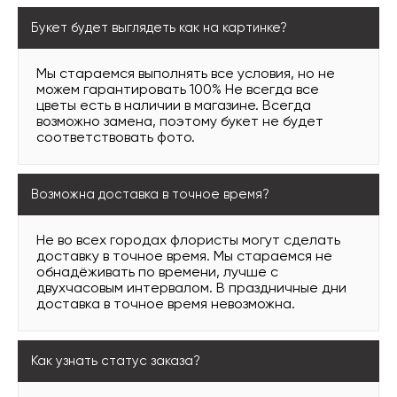
Букет будет выглядеть как на картинке?
Мы стараемся выполнять все условия, но не
можем гарантировать 100% Не всегда все
цветы есть в наличии в магазине. Всегда
возможно замена, поэтому букет не будет
соответствовать фото.
Возможна доставка в точное время?
Не во всех городах флористы могут сделать
доставку в точное время. Мы стараемся не
обнадёживать по времени, лучше с
двухчасовым интервалом. В праздничные дни
доставка в точное время невозможна.
Как узнать статус заказа?