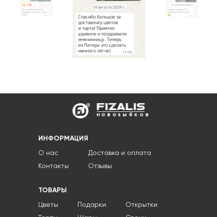
новозыбков
ИНФОРМАЦИЯ
О нас
Доставка и оплата
Контакты
Отзывы
ТОВАРЫ
Цветы
Подарки
Открытки