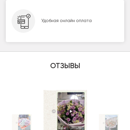
Удобная онлайн оплата
ОТЗЫВЫ