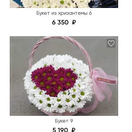
Букет из хризантемы 6
6 350
Букет 9
5 190