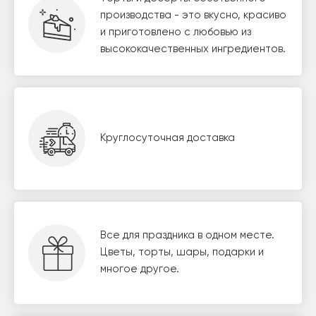
производства - это вкусно, красиво
и приготовлено с любовью из
высококачественных ингредиентов.
Круглосуточная доставка
Все для праздника в одном месте.
Цветы, торты, шары, подарки и
многое другое.