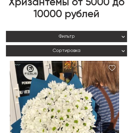
Хризантемы от 5000 до
10000 рублей
Фильтр
Сортировка