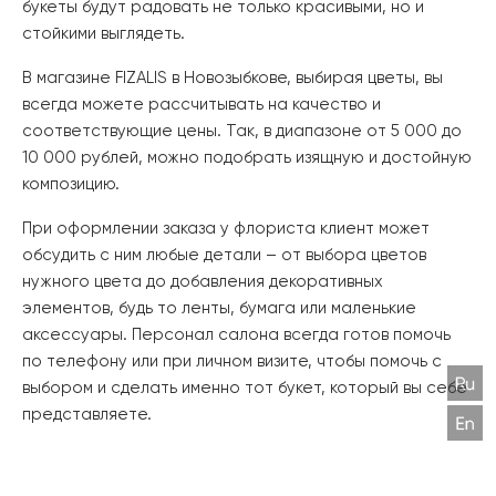
букеты будут радовать не только красивыми, но и
стойкими выглядеть.
В​‍​‌‍​‍‌ магазине FIZALIS в Новозыбкове, выбирая цветы, вы
всегда можете рассчитывать на качество и
соответствующие цены. Так, в диапазоне от 5 000 до
10 000 рублей, можно подобрать изящную и достойную
композицию.
При​‍​‌‍​‍‌ оформлении заказа у флориста клиент может
обсудить с ним любые детали – от выбора цветов
нужного цвета до добавления декоративных
элементов, будь то ленты, бумага или маленькие
аксессуары. Персонал салона всегда готов помочь
по телефону или при личном визите, чтобы помочь с
выбором и сделать именно тот букет, который вы себе ​‍​‌‍​
‍‌представляете.