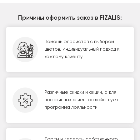
Причины оформить заказ в FIZALIS:
Помощь флористов с выбором
цветов. Индивидуальный подход к
каждому клиенту
Различные скидки и акции, а для
постоянных клиентов действует
программа лояльности
Торты и десерты собственного