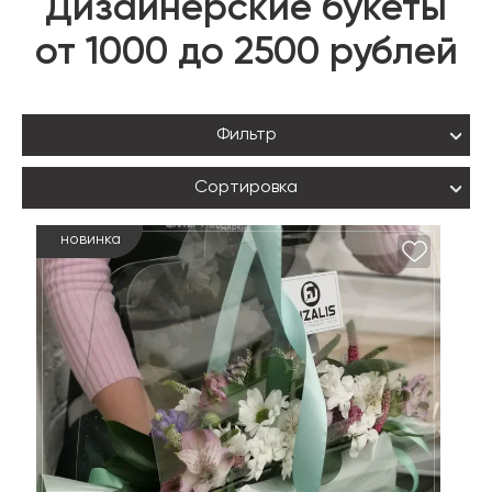
Дизайнерские букеты
от 1000 до 2500 рублей
Фильтр
Сортировка
новинка