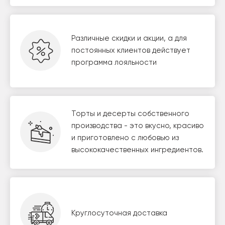
Различные скидки и акции, а для
постоянных клиентов действует
программа лояльности
Торты и десерты собственного
производства - это вкусно, красиво
и приготовлено с любовью из
высококачественных ингредиентов.
Круглосуточная доставка