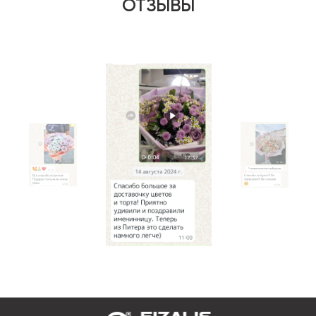
ОТЗЫВЫ