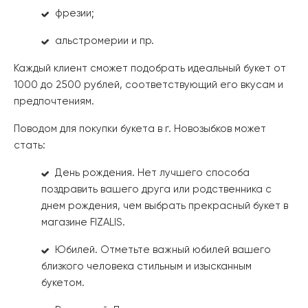
фрезии;
альстромерии и пр.
Каждый клиент сможет подобрать идеальный букет от
1000 до 2500 рублей, соответствующий его вкусам и
предпочтениям.
Поводом для покупки букета в г. Новозыбков может
стать:
День рождения. Нет лучшего способа
поздравить вашего друга или родственника с
днем рождения, чем выбрать прекрасный букет в
магазине FIZALIS.
Юбилей. Отметьте важный юбилей вашего
близкого человека стильным и изысканным
букетом.