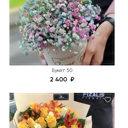
Букет 50
2 400