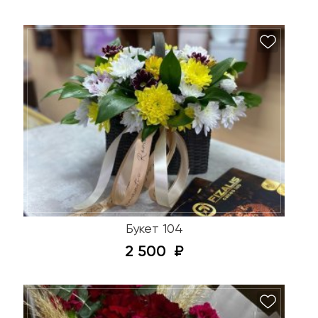
Букет 104
2 500