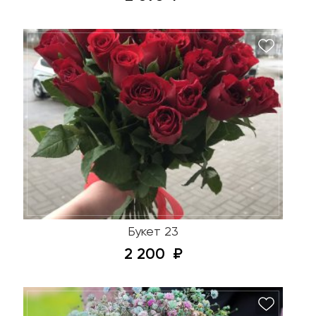
Букет 23
2 200