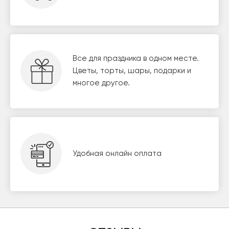
Все для праздника в одном месте.
Цветы, торты, шары, подарки и
многое другое.
Удобная онлайн оплата