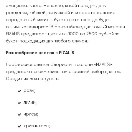
эмоционального. Неважно, какой повод – день
рождения, юбилей, выпускной или просто желание
порадовать близких – букет цветов всегда будет
отличным подарком. В Новозыбкове, цветочный магазин
FIZALIS предлагает цветы от 1000 до 2500 рублей за
букет, подходящих для любого случая.
Разнообразие цветов в FIZALIS
Профессиональные флористы в салоне «FIZALIS»
предлагают своим клиентам огромный выбор цветов.
Среди них можно купить:
розы;
лилии;
ирисы;
хризантемы;