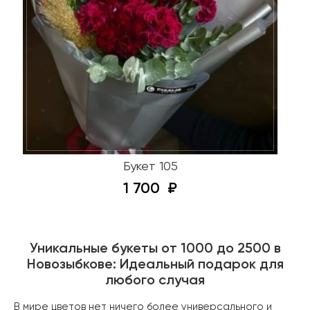
Букет 105
1 700
Уникальные букеты от 1000 до 2500 в
Новозыбкове: Идеальный подарок для
любого случая
В мире цветов нет ничего более универсального и