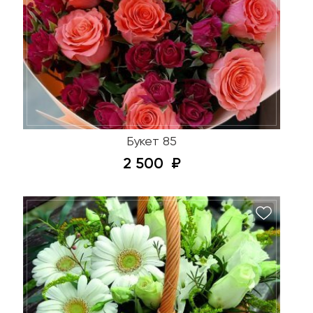
Букет 85
2 500