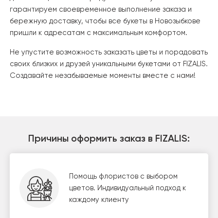
гарантируем своевременное выполнение заказа и
бережную доставку, чтобы все букеты в Новозыбкове
пришли к адресатам с максимальным комфортом.
Не упустите возможность заказать цветы и порадовать
своих близких и друзей уникальными букетами от FIZALIS.
Создавайте незабываемые моменты вместе с нами!
Причины оформить заказ в FIZALIS:
Помощь флористов с выбором
цветов. Индивидуальный подход к
каждому клиенту