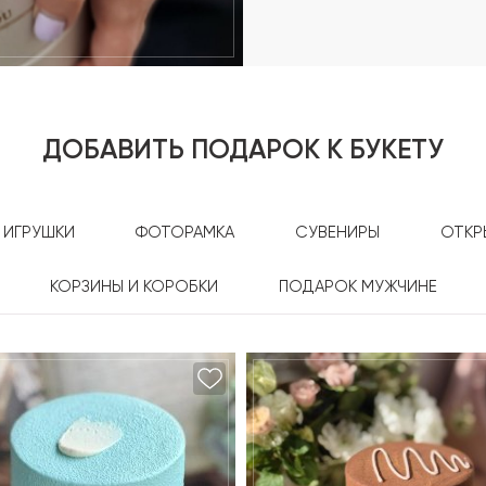
ДОБАВИТЬ ПОДАРОК К БУКЕТУ
ИГРУШКИ
ФОТОРАМКА
СУВЕНИРЫ
ОТКР
КОРЗИНЫ И КОРОБКИ
ПОДАРОК МУЖЧИНЕ