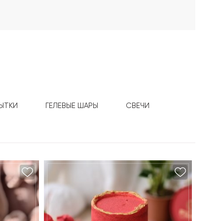
ЫТКИ
ГЕЛЕВЫЕ ШАРЫ
СВЕЧИ