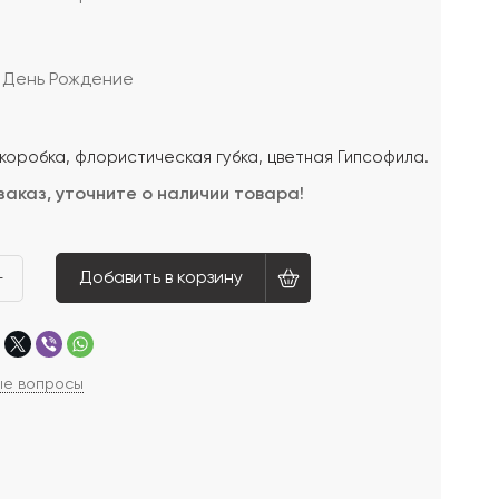
 День Рождение
коробка, флористическая губка, цветная Гипсофила.
заказ, уточните о наличии товара!
Добавить в корзину
+
ые вопросы