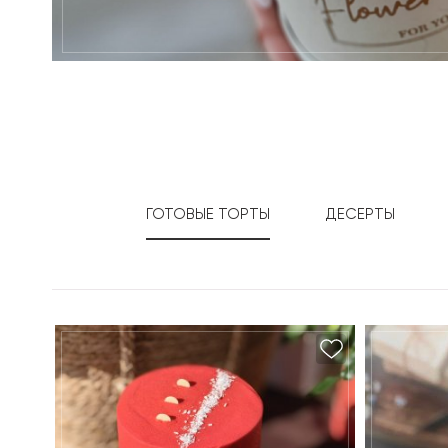
ГОТОВЫЕ ТОРТЫ
ДЕСЕРТЫ