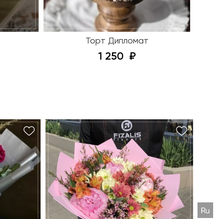
Торт Дипломат
1 250