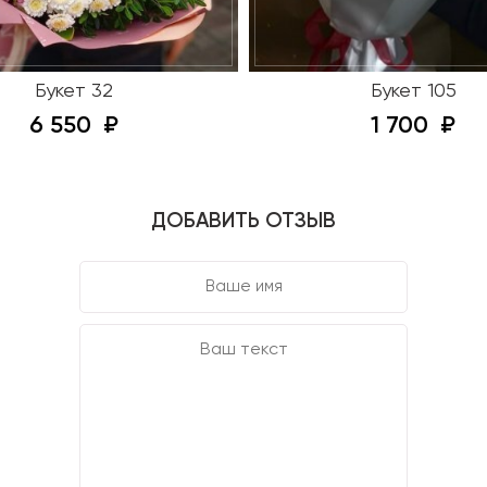
Букет 32
Букет 105
6 550
1 700
ДОБАВИТЬ ОТЗЫВ