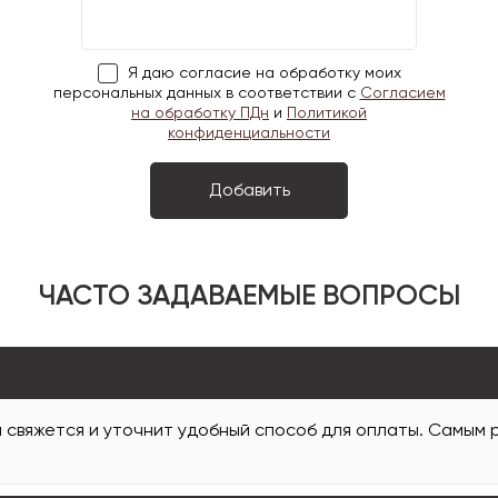
Я даю согласие на обработку моих
персональных данных в соответствии с
Согласием
на обработку ПДн
и
Политикой
конфиденциальности
ЧАСТО ЗАДАВАЕМЫЕ ВОПРОСЫ
и свяжется и уточнит удобный способ для оплаты. Самым