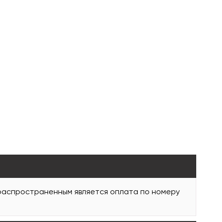
 распространенным является оплата по номеру