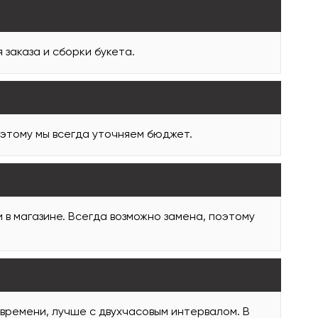
заказа и сборки букета.
оэтому мы всегда уточняем бюджет.
и в магазине. Всегда возможно замена, поэтому
 времени, лучше с двухчасовым интервалом. В