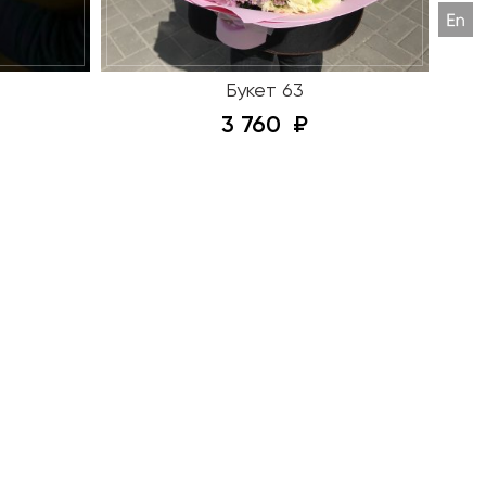
Букет 63
3 760