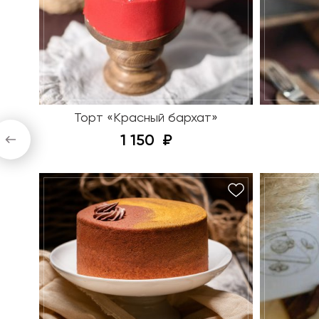
Торт «Красный бархат»
1 150