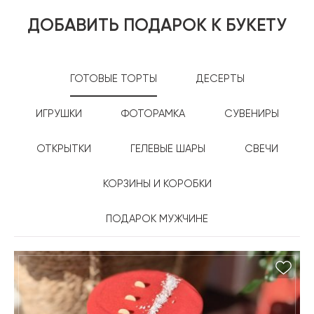
ДОБАВИТЬ ПОДАРОК К БУКЕТУ
ГОТОВЫЕ ТОРТЫ
ДЕСЕРТЫ
ИГРУШКИ
ФОТОРАМКА
СУВЕНИРЫ
ОТКРЫТКИ
ГЕЛЕВЫЕ ШАРЫ
СВЕЧИ
КОРЗИНЫ И КОРОБКИ
ПОДАРОК МУЖЧИНЕ