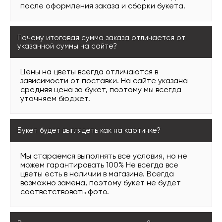
после оформления заказа и сборки букета.
Почему итоговая сумма заказа отличается от
указанной суммы на сайте?
Цены на цветы всегда отличаются в
зависимости от поставки. На сайте указана
средняя цена за букет, поэтому мы всегда
уточняем бюджет.
Букет будет выглядеть как на картинке?
Мы стараемся выполнять все условия, но не
можем гарантировать 100% Не всегда все
цветы есть в наличии в магазине. Всегда
возможно замена, поэтому букет не будет
соответствовать фото.