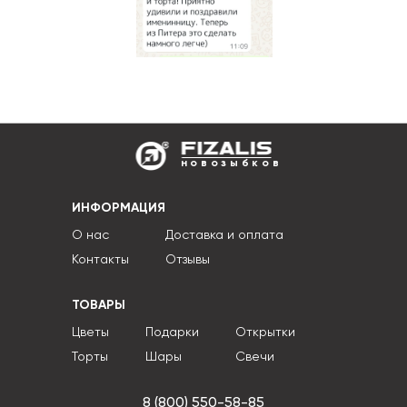
новозыбков
ИНФОРМАЦИЯ
О нас
Доставка и оплата
Контакты
Отзывы
ТОВАРЫ
Цветы
Подарки
Открытки
Торты
Шары
Свечи
8 (800) 550-58-85