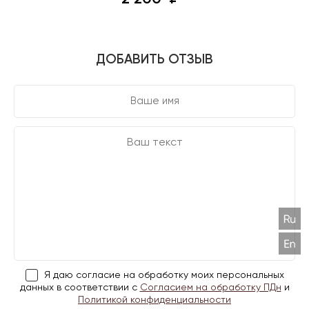
ДОБАВИТЬ ОТЗЫВ
Я даю согласие на обработку моих персональных
данных в соответствии с
Согласием на обработку ПДн
и
Политикой конфиденциальности