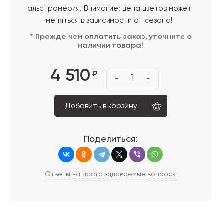
альстромерия. Внимание: цена цветов может
меняться в зависимости от сезона!
* Прежде чем оплатить заказ, уточните о
наличии товара!
4 510
₽
1
-
+
Добавить в корзину
Поделиться:
Ответы на часто задаваемые вопросы