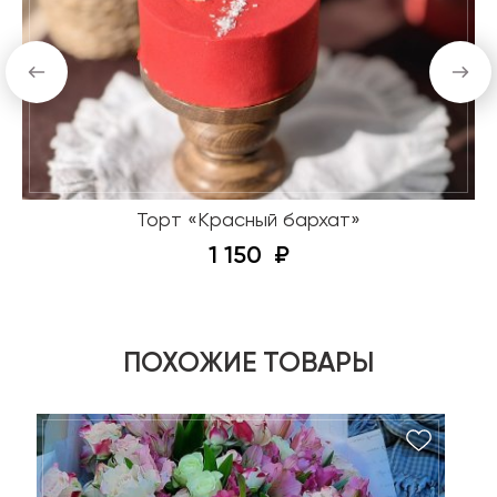
Торт «Красный бархат»
1 150
ПОХОЖИЕ ТОВАРЫ