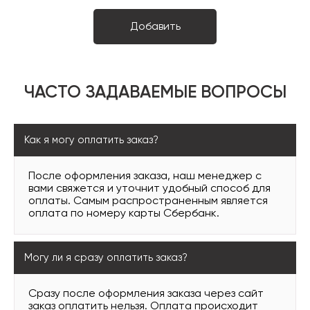
ЧАСТО ЗАДАВАЕМЫЕ ВОПРОСЫ
Как я могу оплатить заказ?
После оформления заказа, наш менеджер с
вами свяжется и уточнит удобный способ для
оплаты. Самым распространенным является
оплата по номеру карты Сбербанк.
Могу ли я сразу оплатить заказ?
Сразу после оформления заказа через сайт
заказ оплатить нельзя. Оплата происходит