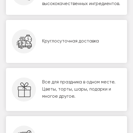
высококачественных ингредиентов.
Круглосуточная доставка
Все для праздника в одном месте.
Цветы, торты, шары, подарки и
многое другое.