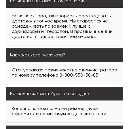
Возможна доставка в точное время?
Не во всех городах флористы могут сделать
доставку в точное время. Мы стараемся не
обнадёживать по времени, лучше с
двухчасовым интервалом. В праздничные дни
доставка в точное время невозможна.
Как узнать статус заказа?
Статус заказа можно узнать у администратора
по номеру телефона 8-800-550-58-85
Возможно заказать букет на сегодня?
Конечно возможно. Но мы рекомендуем
оформить заказ минимум за день до ставки.