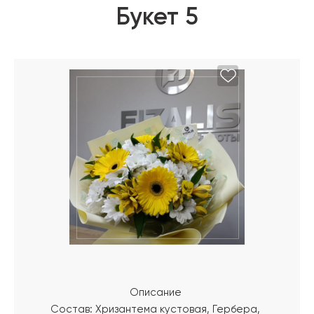
Букет 5
Описание
Состав: Хризантема кустовая, Гербера,