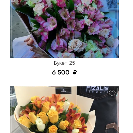
Букет 25
6 500