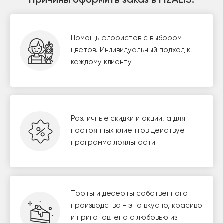
Причины оформить заказ в FIZALIS:
Помощь флористов с выбором
цветов. Индивидуальный подход к
каждому клиенту
Различные скидки и акции, а для
постоянных клиентов действует
программа лояльности
Торты и десерты собственного
производства - это вкусно, красиво
и приготовлено с любовью из