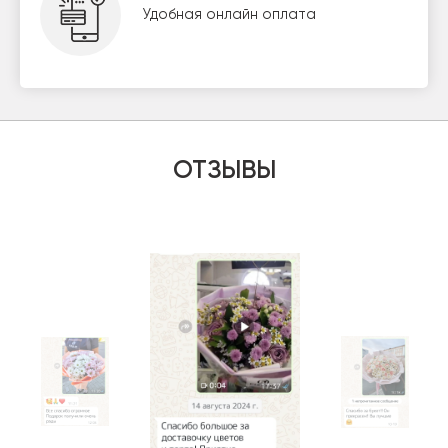
Удобная онлайн оплата
ОТЗЫВЫ