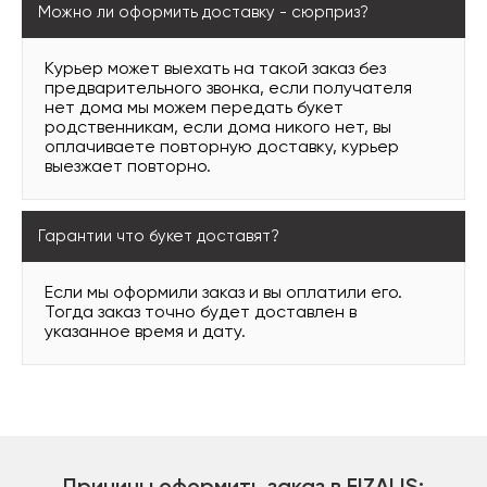
Можно ли оформить доставку - сюрприз?
Курьер может выехать на такой заказ без
предварительного звонка, если получателя
нет дома мы можем передать букет
родственникам, если дома никого нет, вы
оплачиваете повторную доставку, курьер
выезжает повторно.
Гарантии что букет доставят?
Если мы оформили заказ и вы оплатили его.
Тогда заказ точно будет доставлен в
указанное время и дату.