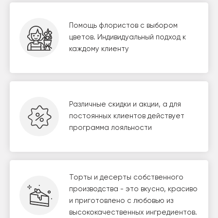
Помощь флористов с выбором
цветов. Индивидуальный подход к
каждому клиенту
Различные скидки и акции, а для
постоянных клиентов действует
программа лояльности
Торты и десерты собственного
производства - это вкусно, красиво
и приготовлено с любовью из
высококачественных ингредиентов.