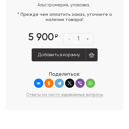
Альстромерия, упаковка.
* Прежде чем оплатить заказ, уточните о
наличии товара!
5 900
₽
1
-
+
Добавить в корзину
Поделиться:
Ответы на часто задаваемые вопросы