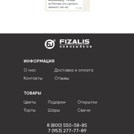
новозыбков
ИНФОРМАЦИЯ
О нас
Доставка и оплата
Контакты
Отзывы
ТОВАРЫ
Цветы
Подарки
Открытки
Торты
Шары
Свечи
8 (800) 550-58-85
7 (953) 277-77-89