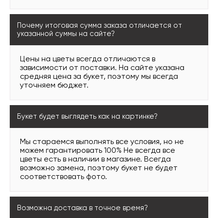
Почему итоговая сумма заказа отличается от
указанной суммы на сайте?
Цены на цветы всегда отличаются в
зависимости от поставки. На сайте указана
средняя цена за букет, поэтому мы всегда
уточняем бюджет.
Букет будет выглядеть как на картинке?
Мы стараемся выполнять все условия, но не
можем гарантировать 100% Не всегда все
цветы есть в наличии в магазине. Всегда
возможно замена, поэтому букет не будет
соответствовать фото.
Возможна доставка в точное время?