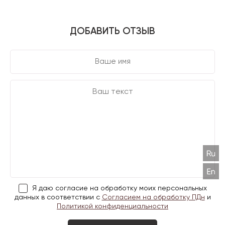
ДОБАВИТЬ ОТЗЫВ
Я даю согласие на обработку моих персональных
данных в соответствии с
Согласием на обработку ПДн
и
Политикой конфиденциальности