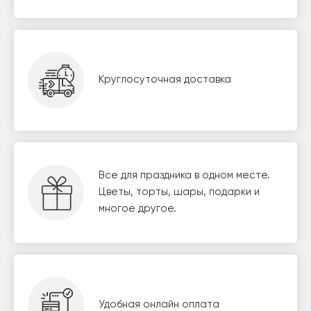
Круглосуточная доставка
Все для праздника в одном месте.
Цветы, торты, шары, подарки и
многое другое.
Удобная онлайн оплата