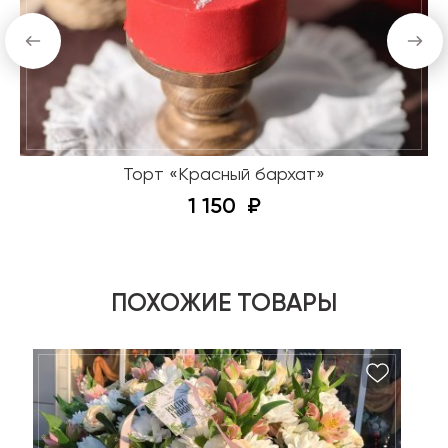
Торт «Красный бархат»
1 150
ПОХОЖИЕ ТОВАРЫ