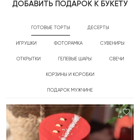
ДОБАВИТЬ ПОДАРОК К БУКЕТУ
ГОТОВЫЕ ТОРТЫ
ДЕСЕРТЫ
ИГРУШКИ
ФОТОРАМКА
СУВЕНИРЫ
ОТКРЫТКИ
ГЕЛЕВЫЕ ШАРЫ
СВЕЧИ
КОРЗИНЫ И КОРОБКИ
ПОДАРОК МУЖЧИНЕ