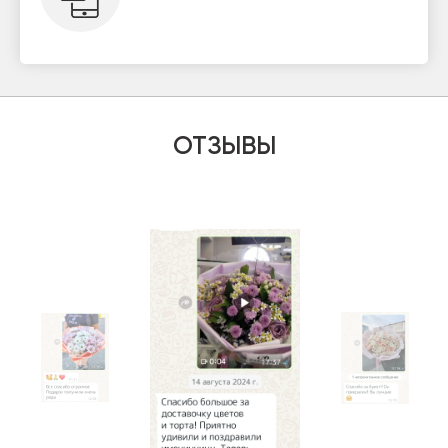
ОТЗЫВЫ