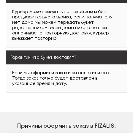
Курьер может выехать на такой заказ без
предварительного звонка, если получателя
нет дома мы можем передать букет
родственникам, если дома никого нет, вы
оплачиваете повторную доставку, курьер
выезжает повторно.
Гарантии что букет доставят?
Если мы оформили заказ и вы оплатили его.
Тогда заказ точно будет доставлен в
указанное время и дату.
Причины оформить заказ в FIZALIS: