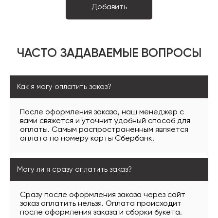
ЧАСТО ЗАДАВАЕМЫЕ ВОПРОСЫ
Как я могу оплатить заказ?
После оформления заказа, наш менеджер с
вами свяжется и уточнит удобный способ для
оплаты. Самым распространенным является
оплата по номеру карты Сбербанк.
Могу ли я сразу оплатить заказ?
Сразу после оформления заказа через сайт
заказ оплатить нельзя. Оплата происходит
после оформления заказа и сборки букета.