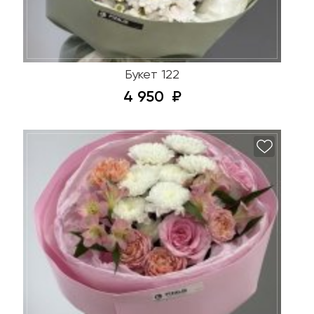
Букет 122
4 950