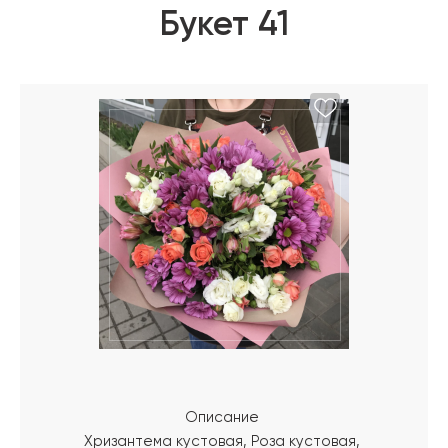
Букет 41
Описание
Хризантема кустовая, Роза кустовая,