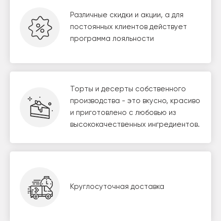
Различные скидки и акции, а для
постоянных клиентов действует
программа лояльности
Торты и десерты собственного
производства - это вкусно, красиво
и приготовлено с любовью из
высококачественных ингредиентов.
Круглосуточная доставка