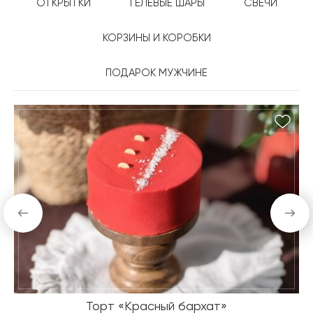
ОТКРЫТКИ
ГЕЛЕВЫЕ ШАРЫ
СВЕЧИ
КОРЗИНЫ И КОРОБКИ
ПОДАРОК МУЖЧИНЕ
Торт «Красный бархат»