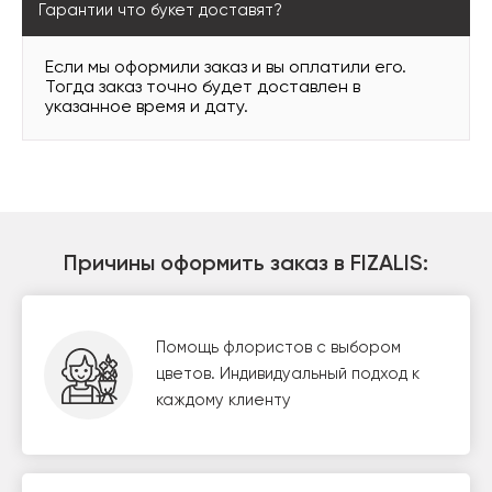
Гарантии что букет доставят?
Если мы оформили заказ и вы оплатили его.
Тогда заказ точно будет доставлен в
указанное время и дату.
Причины оформить заказ в FIZALIS:
Помощь флористов с выбором
цветов. Индивидуальный подход к
каждому клиенту