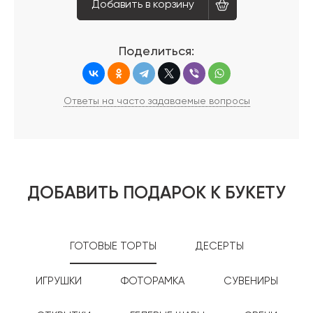
Добавить в корзину
Поделиться:
Ответы на часто задаваемые вопросы
ДОБАВИТЬ ПОДАРОК К БУКЕТУ
ГОТОВЫЕ ТОРТЫ
ДЕСЕРТЫ
ИГРУШКИ
ФОТОРАМКА
СУВЕНИРЫ