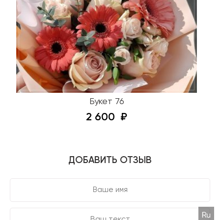
Букет 76
2 600
ДОБАВИТЬ ОТЗЫВ