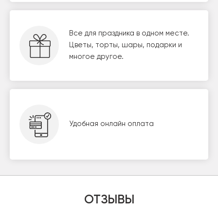
Все для праздника в одном месте.
Цветы, торты, шары, подарки и
многое другое.
Удобная онлайн оплата
ОТЗЫВЫ