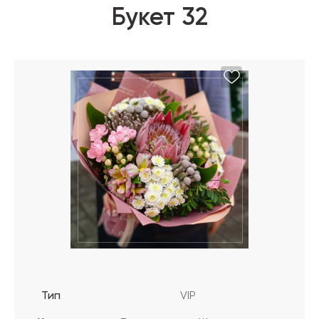
Букет 32
Тип
VIP