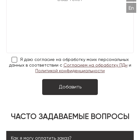
Я даю согласие на обработку моих персональных
данных в соответствии с
Согласием на обработку ПДн
и
Политикой конфиденциальности
ЧАСТО ЗАДАВАЕМЫЕ ВОПРОСЫ
Как я могу оплатить заказ?