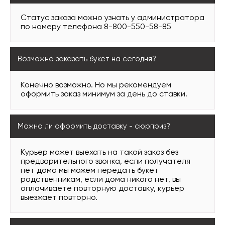
Статус заказа можно узнать у администратора
по номеру телефона 8-800-550-58-85
Возможно заказать букет на сегодня?
Конечно возможно. Но мы рекомендуем
оформить заказ минимум за день до ставки.
Можно ли оформить доставку - сюрприз?
Курьер может выехать на такой заказ без
предварительного звонка, если получателя
нет дома мы можем передать букет
родственникам, если дома никого нет, вы
оплачиваете повторную доставку, курьер
выезжает повторно.