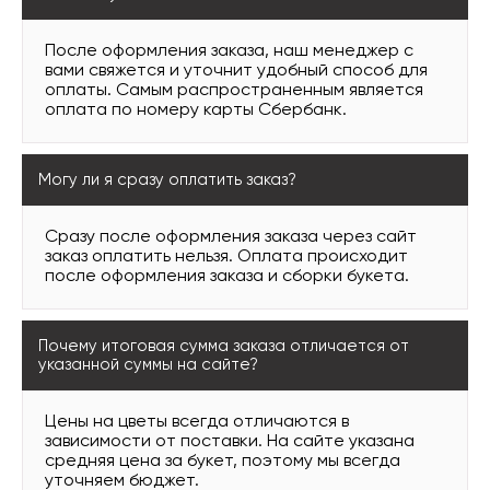
После оформления заказа, наш менеджер с
вами свяжется и уточнит удобный способ для
оплаты. Самым распространенным является
оплата по номеру карты Сбербанк.
Могу ли я сразу оплатить заказ?
Сразу после оформления заказа через сайт
заказ оплатить нельзя. Оплата происходит
после оформления заказа и сборки букета.
Почему итоговая сумма заказа отличается от
указанной суммы на сайте?
Цены на цветы всегда отличаются в
зависимости от поставки. На сайте указана
средняя цена за букет, поэтому мы всегда
уточняем бюджет.