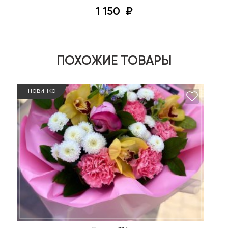
1 150
ПОХОЖИЕ ТОВАРЫ
новинка