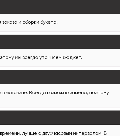
заказа и сборки букета.
оэтому мы всегда уточняем бюджет.
и в магазине. Всегда возможно замена, поэтому
 времени, лучше с двухчасовым интервалом. В