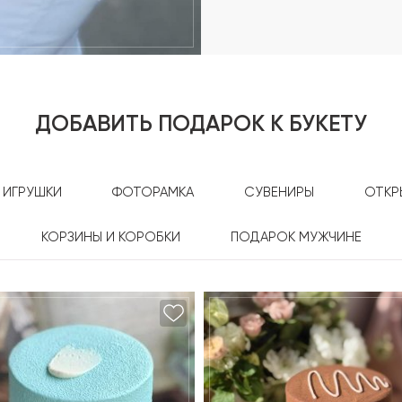
ДОБАВИТЬ ПОДАРОК К БУКЕТУ
ИГРУШКИ
ФОТОРАМКА
СУВЕНИРЫ
ОТКР
КОРЗИНЫ И КОРОБКИ
ПОДАРОК МУЖЧИНЕ