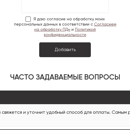
Я даю согласие на обработку моих
персональных данных в соответствии с
Согласием
на обработку ПДн
и
Политикой
конфиденциальности
ЧАСТО ЗАДАВАЕМЫЕ ВОПРОСЫ
и свяжется и уточнит удобный способ для оплаты. Самым