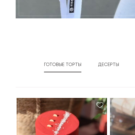
ГОТОВЫЕ ТОРТЫ
ДЕСЕРТЫ