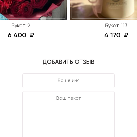
Букет 2
Букет 113
6 400
4 170
ДОБАВИТЬ ОТЗЫВ