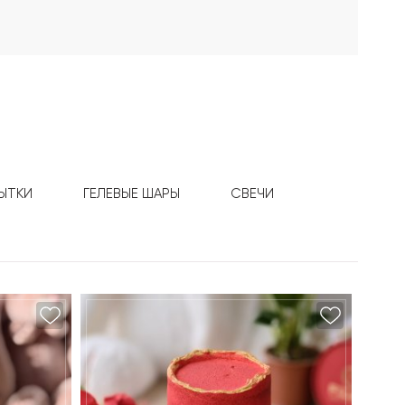
ЫТКИ
ГЕЛЕВЫЕ ШАРЫ
СВЕЧИ