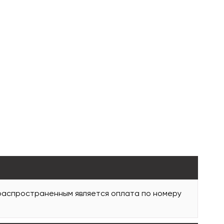
 распространенным является оплата по номеру