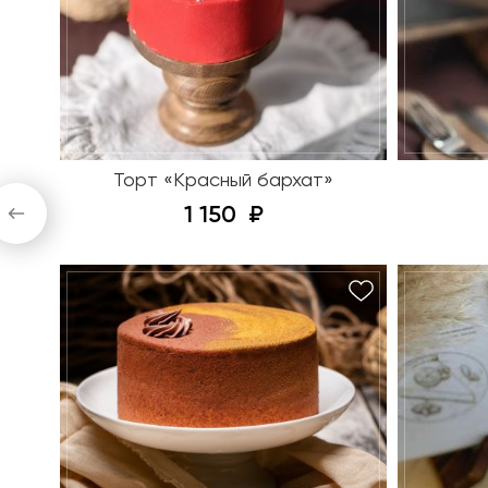
Торт «Красный бархат»
1 150