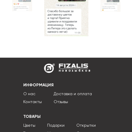
новозыбков
ИНФОРМАЦИЯ
О нас
Доставка и оплата
Контакты
Отзывы
ТОВАРЫ
Цветы
Подарки
Открытки