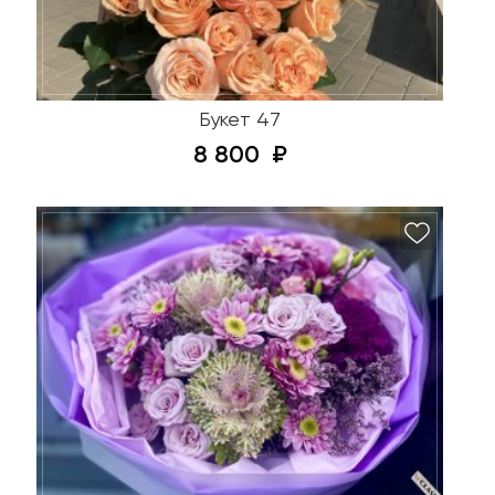
Букет 47
8 800