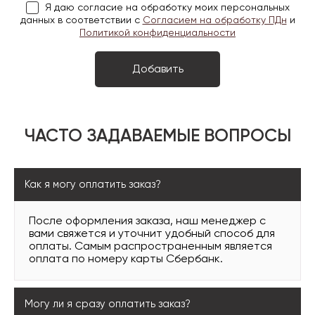
Я даю согласие на обработку моих персональных
данных в соответствии с
Согласием на обработку ПДн
и
Политикой конфиденциальности
ЧАСТО ЗАДАВАЕМЫЕ ВОПРОСЫ
Как я могу оплатить заказ?
После оформления заказа, наш менеджер с
вами свяжется и уточнит удобный способ для
оплаты. Самым распространенным является
оплата по номеру карты Сбербанк.
Могу ли я сразу оплатить заказ?