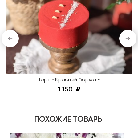
Торт «Красный бархат»
1 150
ПОХОЖИЕ ТОВАРЫ