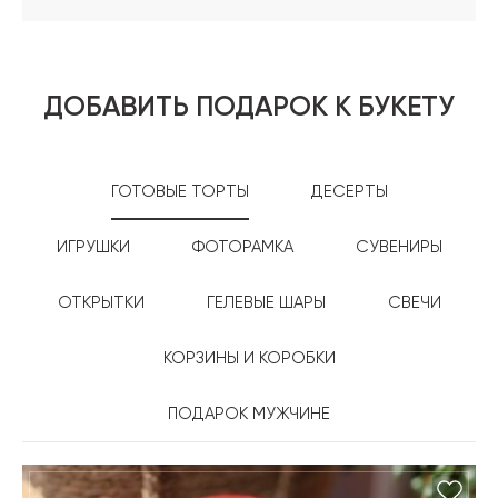
ДОБАВИТЬ ПОДАРОК К БУКЕТУ
ГОТОВЫЕ ТОРТЫ
ДЕСЕРТЫ
ИГРУШКИ
ФОТОРАМКА
СУВЕНИРЫ
ОТКРЫТКИ
ГЕЛЕВЫЕ ШАРЫ
СВЕЧИ
КОРЗИНЫ И КОРОБКИ
ПОДАРОК МУЖЧИНЕ