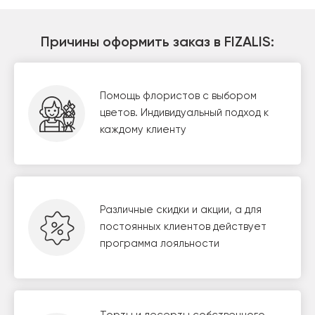
Причины оформить заказ в FIZALIS:
Помощь флористов с выбором
цветов. Индивидуальный подход к
каждому клиенту
Различные скидки и акции, а для
постоянных клиентов действует
программа лояльности