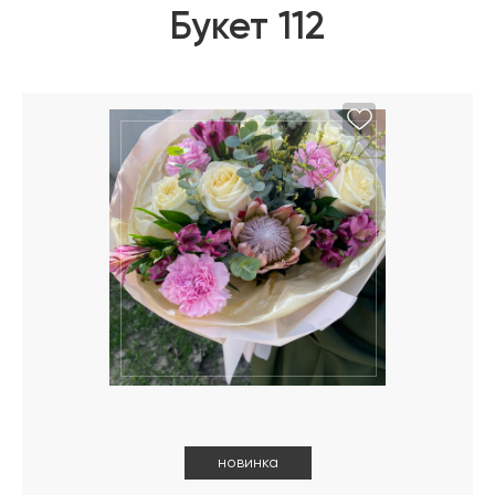
Букет 112
новинка