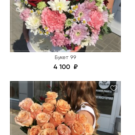
Букет 99
4 100