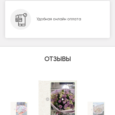
Удобная онлайн оплата
ОТЗЫВЫ