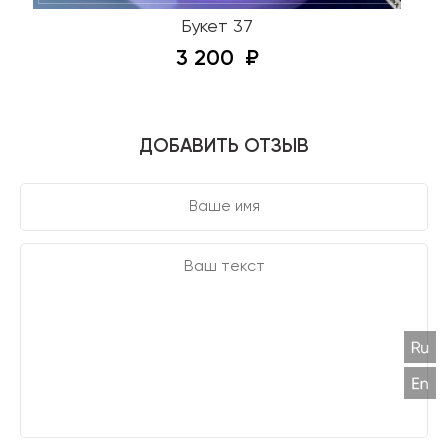
Букет 37
3 200
ДОБАВИТЬ ОТЗЫВ