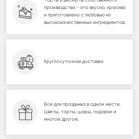
Торты и десерты собственного
производства - это вкусно, красиво
и приготовлено с любовью из
высококачественных ингредиентов.
Круглосуточная доставка
Все для праздника в одном месте.
Цветы, торты, шары, подарки и
многое другое.