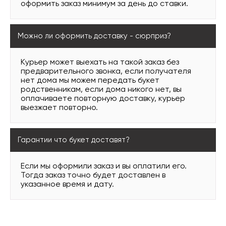
оформить заказ минимум за день до ставки.
Можно ли оформить доставку - сюрприз?
Курьер может выехать на такой заказ без
предварительного звонка, если получателя
нет дома мы можем передать букет
родственникам, если дома никого нет, вы
оплачиваете повторную доставку, курьер
выезжает повторно.
Гарантии что букет доставят?
Если мы оформили заказ и вы оплатили его.
Тогда заказ точно будет доставлен в
указанное время и дату.