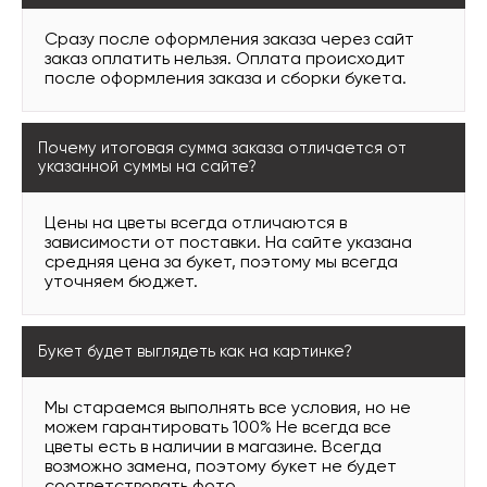
Сразу после оформления заказа через сайт
заказ оплатить нельзя. Оплата происходит
после оформления заказа и сборки букета.
Почему итоговая сумма заказа отличается от
указанной суммы на сайте?
Цены на цветы всегда отличаются в
зависимости от поставки. На сайте указана
средняя цена за букет, поэтому мы всегда
уточняем бюджет.
Букет будет выглядеть как на картинке?
Мы стараемся выполнять все условия, но не
можем гарантировать 100% Не всегда все
цветы есть в наличии в магазине. Всегда
возможно замена, поэтому букет не будет