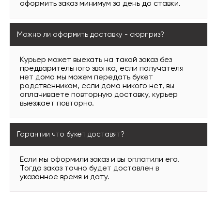
оформить заказ минимум за день до ставки.
Можно ли оформить доставку - сюрприз?
Курьер может выехать на такой заказ без
предварительного звонка, если получателя
нет дома мы можем передать букет
родственникам, если дома никого нет, вы
оплачиваете повторную доставку, курьер
выезжает повторно.
Гарантии что букет доставят?
Если мы оформили заказ и вы оплатили его.
Тогда заказ точно будет доставлен в
указанное время и дату.