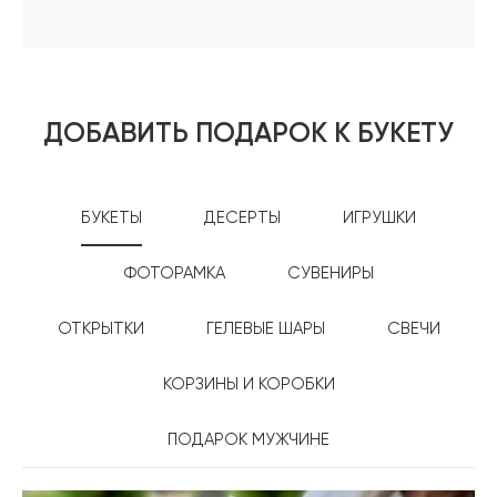
ДОБАВИТЬ ПОДАРОК К БУКЕТУ
БУКЕТЫ
ДЕСЕРТЫ
ИГРУШКИ
ФОТОРАМКА
СУВЕНИРЫ
ОТКРЫТКИ
ГЕЛЕВЫЕ ШАРЫ
СВЕЧИ
КОРЗИНЫ И КОРОБКИ
ПОДАРОК МУЖЧИНЕ