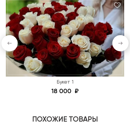
Букет 1
18 000
ПОХОЖИЕ ТОВАРЫ