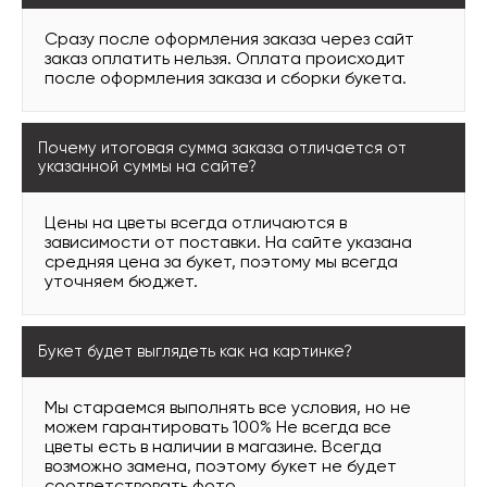
Сразу после оформления заказа через сайт
заказ оплатить нельзя. Оплата происходит
после оформления заказа и сборки букета.
Почему итоговая сумма заказа отличается от
указанной суммы на сайте?
Цены на цветы всегда отличаются в
зависимости от поставки. На сайте указана
средняя цена за букет, поэтому мы всегда
уточняем бюджет.
Букет будет выглядеть как на картинке?
Мы стараемся выполнять все условия, но не
можем гарантировать 100% Не всегда все
цветы есть в наличии в магазине. Всегда
возможно замена, поэтому букет не будет