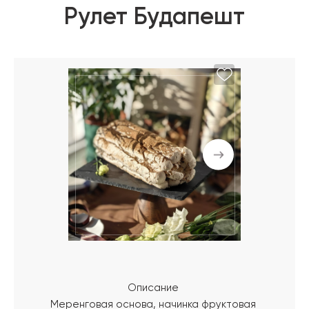
Рулет Будапешт
Описание
Меренговая основа, начинка фруктовая