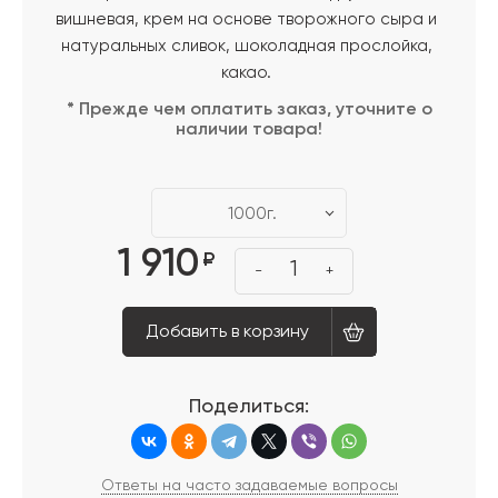
вишневая, крем на основе творожного сыра и
натуральных сливок, шоколадная прослойка,
какао.
* Прежде чем оплатить заказ, уточните о
наличии товара!
1000г.
1 910
₽
1
-
+
Добавить в корзину
Поделиться:
Ответы на часто задаваемые вопросы