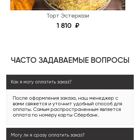
Торт Эстерхази
1 810
ЧАСТО ЗАДАВАЕМЫЕ ВОПРОСЫ
Как я могу оплатить заказ?
После оформления заказа, наш менеджер с
вами свяжется и уточнит удобный способ для
оплаты. Самым распространенным является
оплата по номеру карты Сбербанк.
Могу ли я сразу оплатить заказ?