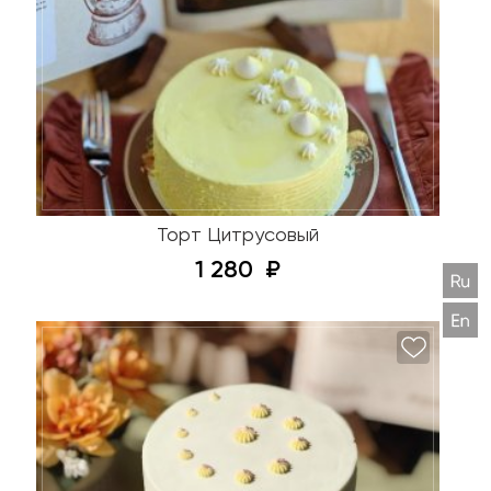
Торт Цитрусовый
1 280