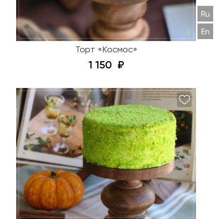
Торт «Космос»
1 150