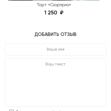
Торт «Сюрприз»
1 250
ДОБАВИТЬ ОТЗЫВ