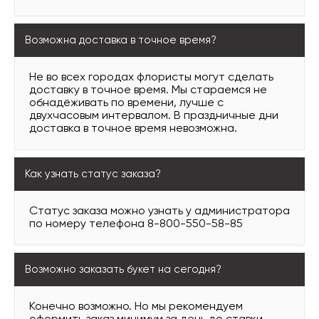
Возможна доставка в точное время?
Не во всех городах флористы могут сделать
доставку в точное время. Мы стараемся не
обнадёживать по времени, лучше с
двухчасовым интервалом. В праздничные дни
доставка в точное время невозможна.
Как узнать статус заказа?
Статус заказа можно узнать у администратора
по номеру телефона 8-800-550-58-85
Возможно заказать букет на сегодня?
Конечно возможно. Но мы рекомендуем