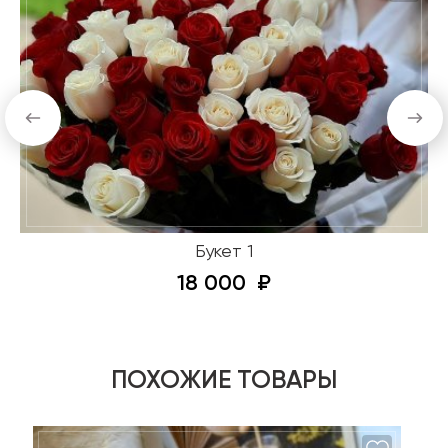
Букет 1
18 000
ПОХОЖИЕ ТОВАРЫ