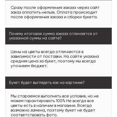
Сразу после оформления заказа через сайт
заказ оплатить нельзя. Оплата происходит
после оформления заказа и сборки букета.
Почему итоговая сумма заказа отличается от
указанной суммы на сайте?
Цены на цветы всегда отличаются в
зависимости от поставки. На сайте указана
средняя цена за букет, поэтому мы всегда
уточняем бюджет.
Букет будет выглядеть как на картинке?
Мы стараемся выполнять все условия, но не
можем гарантировать 100% Не всегда все
цветы есть в наличии в магазине. Всегда
возможно замена, поэтому букет не будет
соответствовать фото.