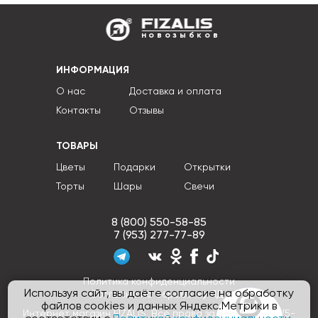
новозыбков
ИНФОРМАЦИЯ
О нас
Доставка и оплата
Контакты
Отзывы
ТОВАРЫ
Цветы
Подарки
Открытки
Торты
Шары
Свечи
8 (800) 550-58-85
7 (953) 277-77-89
Политика конфиденциальности
Используя сайт, вы даёте согласие на обработку
Согласие на обработку ПДн
файлов cookies и данных Яндекс.Метрики в
Интернет магазин FIZALIS, Все права защищены © 2015-