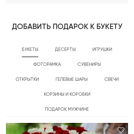
ДОБАВИТЬ ПОДАРОК К БУКЕТУ
БУКЕТЫ
ДЕСЕРТЫ
ИГРУШКИ
ФОТОРАМКА
СУВЕНИРЫ
ОТКРЫТКИ
ГЕЛЕВЫЕ ШАРЫ
СВЕЧИ
КОРЗИНЫ И КОРОБКИ
ПОДАРОК МУЖЧИНЕ