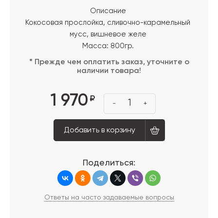
Описание
Кокосовая прослойка, сливочно-карамельный
мусс, вишневое желе
Масса: 800гр.
* Прежде чем оплатить заказ, уточните о
наличии товара!
1 970
₽
1
-
+
Добавить в корзину
Поделиться:
Ответы на часто задаваемые вопросы