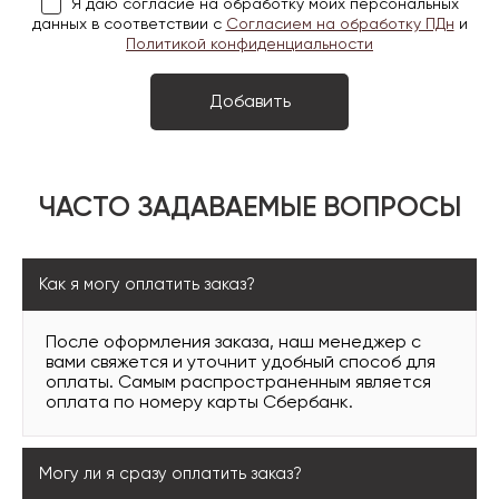
Я даю согласие на обработку моих персональных
данных в соответствии с
Согласием на обработку ПДн
и
Политикой конфиденциальности
ЧАСТО ЗАДАВАЕМЫЕ ВОПРОСЫ
Как я могу оплатить заказ?
После оформления заказа, наш менеджер с
вами свяжется и уточнит удобный способ для
оплаты. Самым распространенным является
оплата по номеру карты Сбербанк.
Могу ли я сразу оплатить заказ?