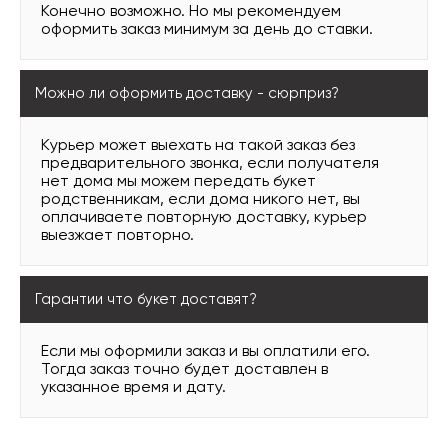
Конечно возможно. Но мы рекомендуем
оформить заказ минимум за день до ставки.
Можно ли оформить доставку - сюрприз?
Курьер может выехать на такой заказ без
предварительного звонка, если получателя
нет дома мы можем передать букет
родственникам, если дома никого нет, вы
оплачиваете повторную доставку, курьер
выезжает повторно.
Гарантии что букет доставят?
Если мы оформили заказ и вы оплатили его.
Тогда заказ точно будет доставлен в
указанное время и дату.