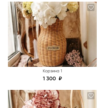
Корзина 1
1 300