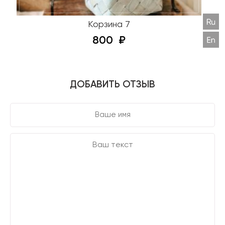
Корзина 7
800
ДОБАВИТЬ ОТЗЫВ