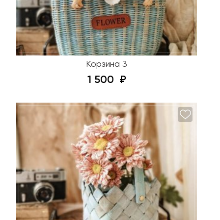
Корзина 3
1 500