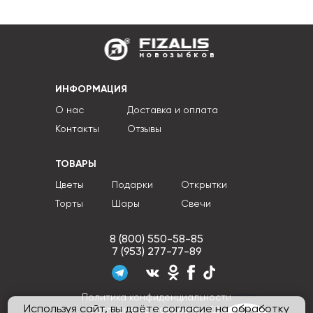
новозыбков
ИНФОРМАЦИЯ
О нас
Доставка и оплата
Контакты
Отзывы
ТОВАРЫ
Цветы
Подарки
Открытки
Торты
Шары
Свечи
8 (800) 550-58-85
7 (953) 277-77-89
Политика конфиденциальности
Используя сайт, вы даёте согласие на обработку
Согласие на обработку ПДн