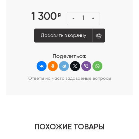
1 300
₽
1
-
+
Добавить в корзину
Поделиться:
Ответы на часто задаваемые вопросы
ПОХОЖИЕ ТОВАРЫ