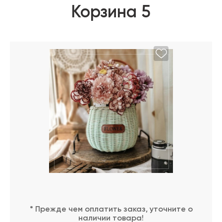
Корзина 5
* Прежде чем оплатить заказ, уточните о
наличии товара!