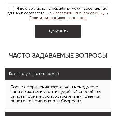
Я даю согласие на обработку моих персональных
данных в соответствии с
Согласием на обработку ПДн
и
Политикой конфиденциальности
ЧАСТО ЗАДАВАЕМЫЕ ВОПРОСЫ
Как я могу оплатить заказ?
После оформления заказа, наш менеджер с
вами свяжется и уточнит удобный способ для
оплаты. Самым распространенным является
оплата по номеру карты Сбербанк.