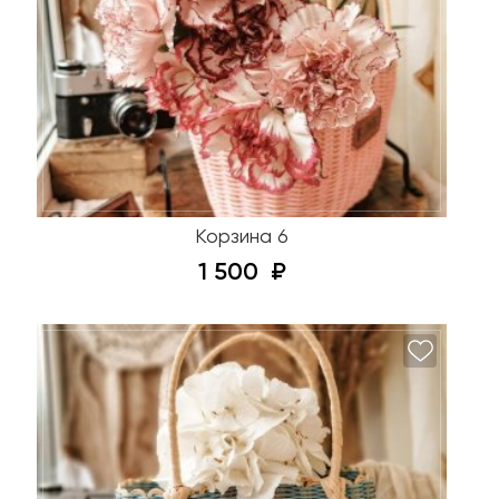
Корзина 6
1 500