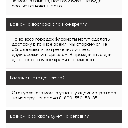
возможно замена, поэтому букет не будет
соответствовать фото.
Возможна доставка в точное время?
Не во всех городах флористы могут сделать
доставку в точное время. Мы стараемся не
обнадёживать по времени, лучше с
двухчасовым интервалом. В праздничные дни
доставка в точное время невозможна.
Как узнать статус заказа?
Статус заказа можно узнать у администратора
по номеру телефона 8-800-550-58-85
Возможно заказать букет на сегодня?