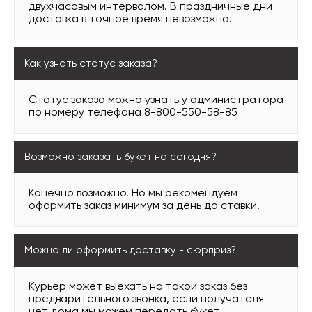
двухчасовым интервалом. В праздничные дни
доставка в точное время невозможна.
Как узнать статус заказа?
Статус заказа можно узнать у администратора
по номеру телефона 8-800-550-58-85
Возможно заказать букет на сегодня?
Конечно возможно. Но мы рекомендуем
оформить заказ минимум за день до ставки.
Можно ли оформить доставку - сюрприз?
Курьер может выехать на такой заказ без
предварительного звонка, если получателя