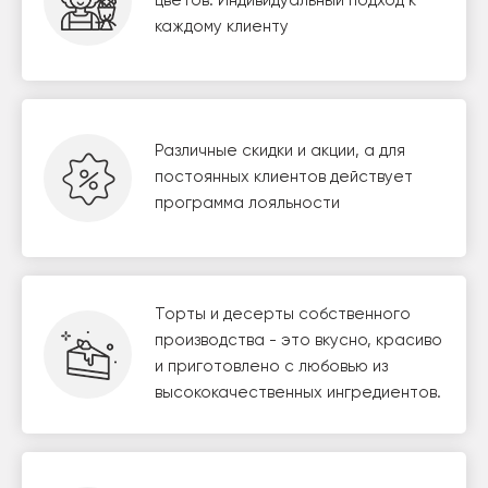
цветов. Индивидуальный подход к
каждому клиенту
Различные скидки и акции, а для
постоянных клиентов действует
программа лояльности
Торты и десерты собственного
производства - это вкусно, красиво
и приготовлено с любовью из
высококачественных ингредиентов.