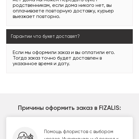
нет дома мы можем передать букет
родственникам, если дома никого нет, вы
оплачиваете повторную доставку, курьер
выезжает повторно.
Гарантии что букет доставят?
Если мы оформили заказ и вы оплатили его.
Тогда заказ точно будет доставлен в
указанное время и дату.
Причины оформить заказ в FIZALIS:
Помощь флористов с выбором