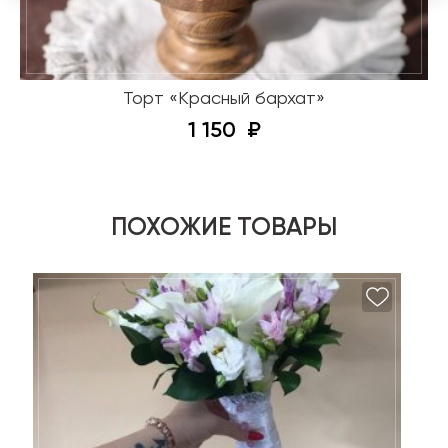
Торт «Красный бархат»
1 150
ПОХОЖИЕ ТОВАРЫ