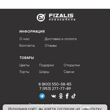
новозыбков
ИНФОРМАЦИЯ
О нас
Доставка и оплата
Контакты
Отзывы
ТОВАРЫ
Цветы
Подарки
Открытки
Торты
Шары
Свечи
8 (800) 550-58-85
7 (953) 277-77-89
Политика конфиденциальности
Используя сайт, вы даёте согласие на обработку
Согласие на обработку ПДн