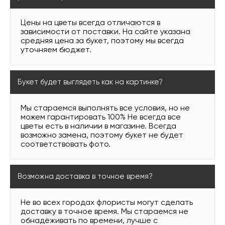
Цены на цветы всегда отличаются в
зависимости от поставки. На сайте указана
средняя цена за букет, поэтому мы всегда
уточняем бюджет.
Букет будет выглядеть как на картинке?
Мы стараемся выполнять все условия, но не
можем гарантировать 100% Не всегда все
цветы есть в наличии в магазине. Всегда
возможно замена, поэтому букет не будет
соответствовать фото.
Возможна доставка в точное время?
Не во всех городах флористы могут сделать
доставку в точное время. Мы стараемся не
обнадёживать по времени, лучше с