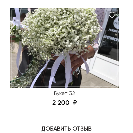
Букет 32
2 200
ДОБАВИТЬ ОТЗЫВ