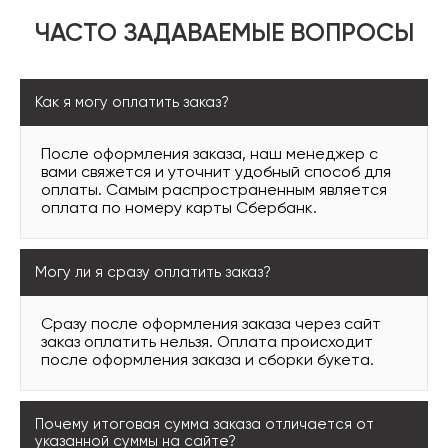
ЧАСТО ЗАДАВАЕМЫЕ ВОПРОСЫ
Как я могу оплатить заказ?
После оформления заказа, наш менеджер с
вами свяжется и уточнит удобный способ для
оплаты. Самым распространенным является
оплата по номеру карты Сбербанк.
Могу ли я сразу оплатить заказ?
Сразу после оформления заказа через сайт
заказ оплатить нельзя. Оплата происходит
после оформления заказа и сборки букета.
Почему итоговая сумма заказа отличается от
указанной суммы на сайте?