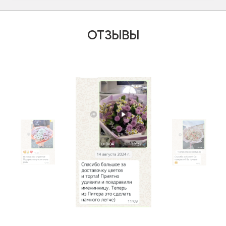
ОТЗЫВЫ