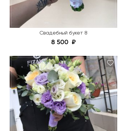
Свадебный букет 8
8 500