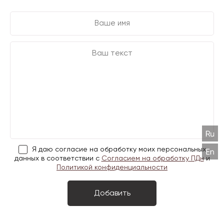
Я даю согласие на обработку моих персональных
данных в соответствии с
Согласием на обработку ПДн
и
Политикой конфиденциальности