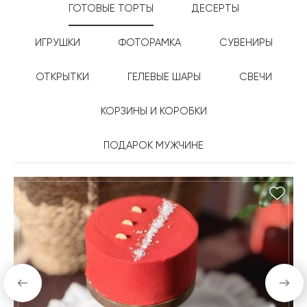
ГОТОВЫЕ ТОРТЫ
ДЕСЕРТЫ
ИГРУШКИ
ФОТОРАМКА
СУВЕНИРЫ
ОТКРЫТКИ
ГЕЛЕВЫЕ ШАРЫ
СВЕЧИ
КОРЗИНЫ И КОРОБКИ
ПОДАРОК МУЖЧИНЕ