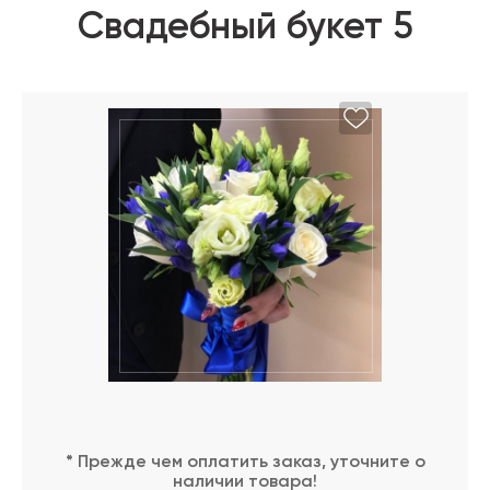
Свадебный букет 5
* Прежде чем оплатить заказ, уточните о
наличии товара!