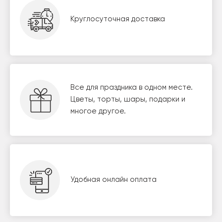
Круглосуточная доставка
Все для праздника в одном месте.
Цветы, торты, шары, подарки и
многое другое.
Удобная онлайн оплата