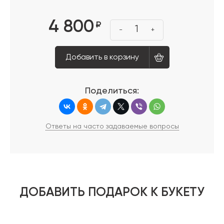
4 800
₽
1
-
+
Добавить в корзину
Поделиться:
Ответы на часто задаваемые вопросы
ДОБАВИТЬ ПОДАРОК К БУКЕТУ