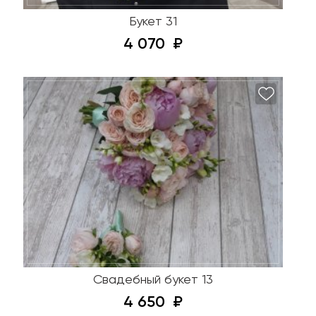
Букет 31
4 070
Свадебный букет 13
4 650