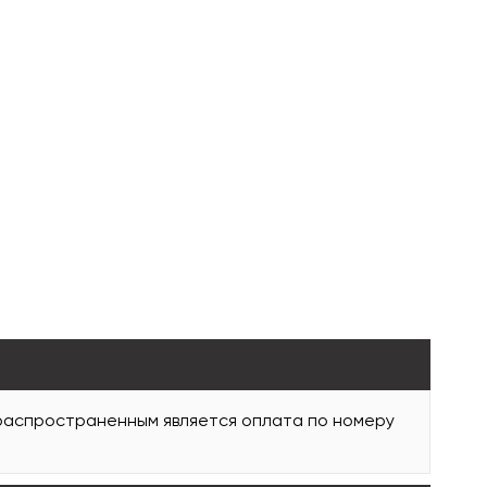
 распространенным является оплата по номеру