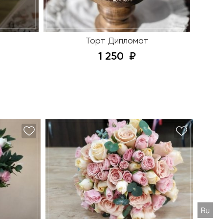
Торт Дипломат
1 250