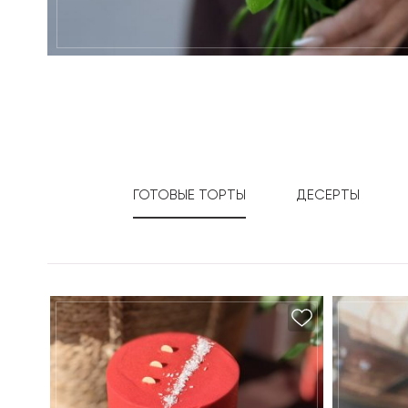
ГОТОВЫЕ ТОРТЫ
ДЕСЕРТЫ