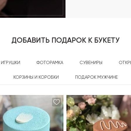
ДОБАВИТЬ ПОДАРОК К БУКЕТУ
ИГРУШКИ
ФОТОРАМКА
СУВЕНИРЫ
ОТКР
КОРЗИНЫ И КОРОБКИ
ПОДАРОК МУЖЧИНЕ