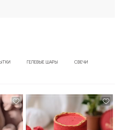
ЫТКИ
ГЕЛЕВЫЕ ШАРЫ
СВЕЧИ