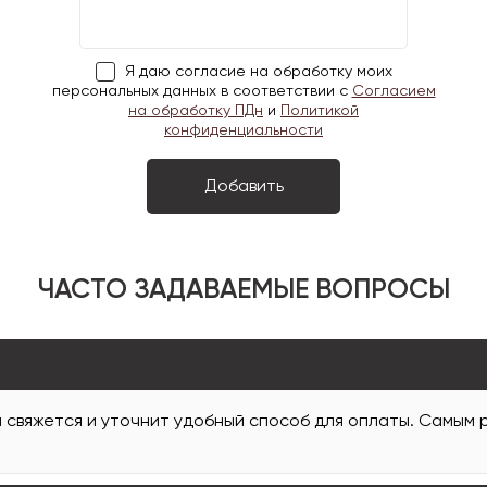
Я даю согласие на обработку моих
персональных данных в соответствии с
Согласием
на обработку ПДн
и
Политикой
конфиденциальности
ЧАСТО ЗАДАВАЕМЫЕ ВОПРОСЫ
и свяжется и уточнит удобный способ для оплаты. Самым