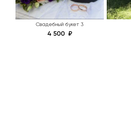
Свадебный букет 3
4 500