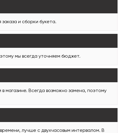
заказа и сборки букета.
оэтому мы всегда уточняем бюджет.
и в магазине. Всегда возможно замена, поэтому
 времени, лучше с двухчасовым интервалом. В