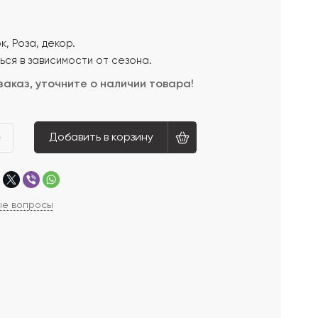
, Роза, декор.
ься в зависимости от сезона.
заказ, уточните о наличии товара!
Добавить в корзину
+
ые вопросы