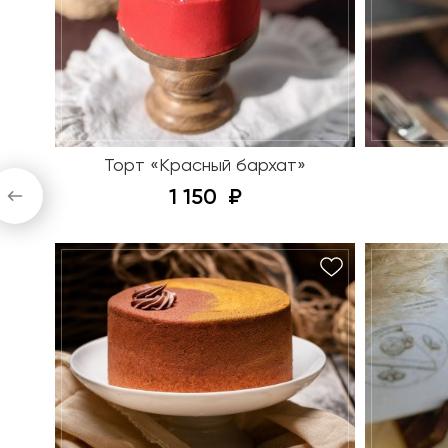
Торт «Красный бархат»
1 150