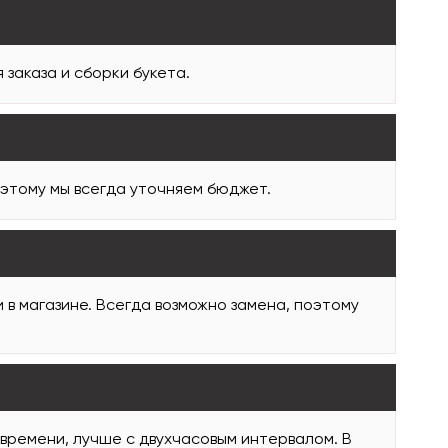
заказа и сборки букета.
оэтому мы всегда уточняем бюджет.
и в магазине. Всегда возможно замена, поэтому
 времени, лучше с двухчасовым интервалом. В