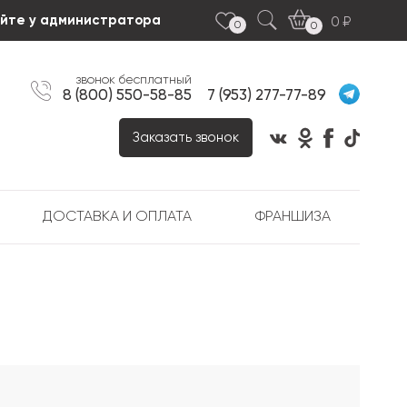
яйте у администратора
0
0
0
звонок бесплатный
8 (800) 550-58-85
7 (953) 277-77-89
Заказать звонок
ДОСТАВКА И ОПЛАТА
ФРАНШИЗА