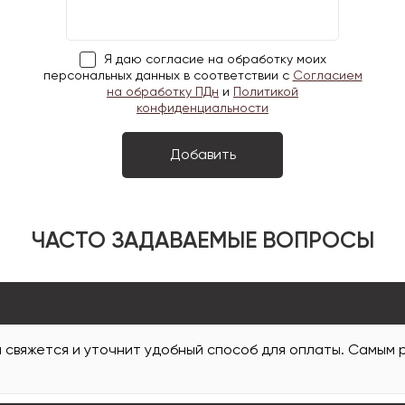
Я даю согласие на обработку моих
персональных данных в соответствии с
Согласием
на обработку ПДн
и
Политикой
конфиденциальности
ЧАСТО ЗАДАВАЕМЫЕ ВОПРОСЫ
и свяжется и уточнит удобный способ для оплаты. Самым