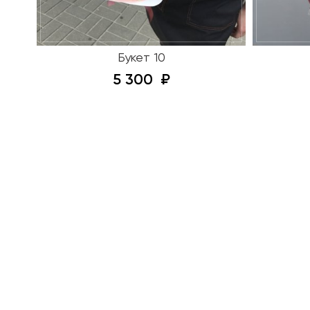
Букет 10
5 300