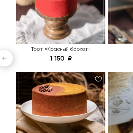
Торт «Красный бархат»
1 150