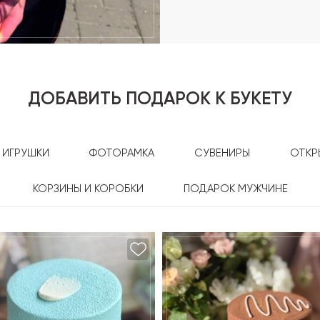
ДОБАВИТЬ ПОДАРОК К БУКЕТУ
ИГРУШКИ
ФОТОРАМКА
СУВЕНИРЫ
ОТКР
КОРЗИНЫ И КОРОБКИ
ПОДАРОК МУЖЧИНЕ