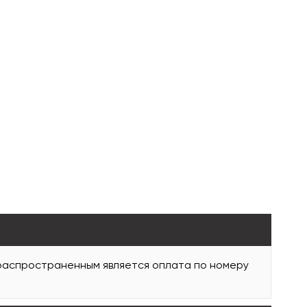
 распространенным является оплата по номеру