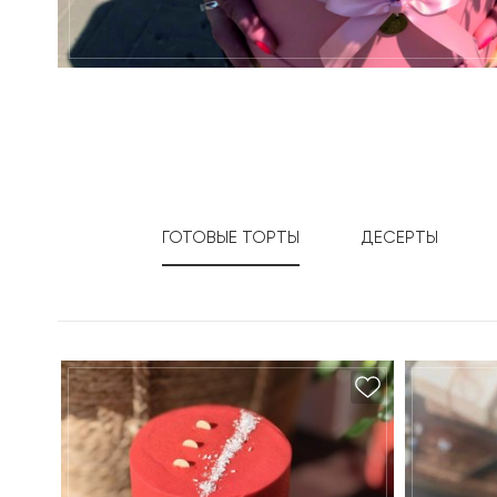
ГОТОВЫЕ ТОРТЫ
ДЕСЕРТЫ