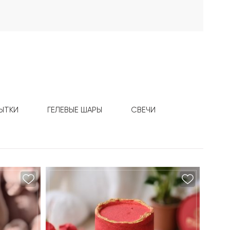
ЫТКИ
ГЕЛЕВЫЕ ШАРЫ
СВЕЧИ