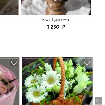
Торт Дипломат
1 250