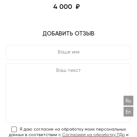
4 000
ДОБАВИТЬ ОТЗЫВ
Я даю согласие на обработку моих персональных
данных в соответствии с
Согласием на обработку ПДн
и