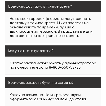
Возможна доставка в точное время?
Не во всех городах флористы могут сделать
доставку в точное время. Мы стараемся не
обнадёживать по времени, лучше с
двухчасовым интервалом. В праздничные дни
доставка в точное время невозможна.
Как узнать статус заказа?
Статус заказа можно узнать у администратора
по номеру телефона 8-800-550-58-85
Возможно заказать букет на сегодня?
Конечно возможно. Но мы рекомендуем
оформить заказ минимум за день до ставки.