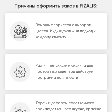
Причины оформить заказ в FIZALIS:
Помощь флористов с выбором
цветов. Индивидуальный подход к
каждому клиенту
Различные скидки и акции, а для
постоянных клиентов действует
программа лояльности
Торты и десерты собственного
производства - это вкусно, красиво