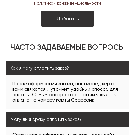
Политикой конфиденциальности
ЧАСТО ЗАДАВАЕМЫЕ ВОПРОСЫ
Как я могу оплатить заказ?
После оформления заказа, наш менеджер с
вами свяжется и уточнит удобный способ для
оплаты. Самым распространенным является
оплата по номеру карты Сбербанк.
Могу ли я сразу оплатить заказ?