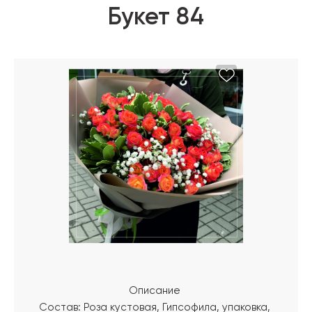
Букет 84
Описание
Состав: Роза кустовая, Гипсофила, упаковка,