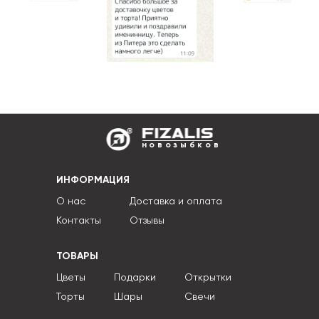
новозыбков
ИНФОРМАЦИЯ
О нас
Доставка и оплата
Контакты
Отзывы
ТОВАРЫ
Цветы
Подарки
Открытки
Торты
Шары
Свечи