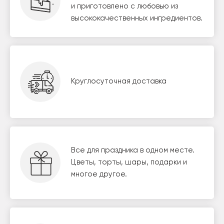
и приготовлено с любовью из
высококачественных ингредиентов.
Круглосуточная доставка
Все для праздника в одном месте.
Цветы, торты, шары, подарки и
многое другое.