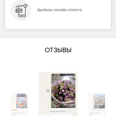
Удобная онлайн оплата
ОТЗЫВЫ