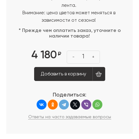
лента.
Внимание: цена цветов может меняться в
зависимости от сезона!
* Прежде чем оплатить заказ, уточните о
наличии товара!
4 180
₽
1
-
+
Добавить в корзину
Поделиться:
Ответы на часто задаваемые вопросы