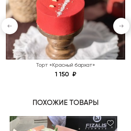
Торт «Красный бархат»
1 150
ПОХОЖИЕ ТОВАРЫ