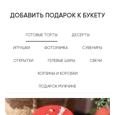
ДОБАВИТЬ ПОДАРОК К БУКЕТУ
ГОТОВЫЕ ТОРТЫ
ДЕСЕРТЫ
ИГРУШКИ
ФОТОРАМКА
СУВЕНИРЫ
ОТКРЫТКИ
ГЕЛЕВЫЕ ШАРЫ
СВЕЧИ
КОРЗИНЫ И КОРОБКИ
ПОДАРОК МУЖЧИНЕ