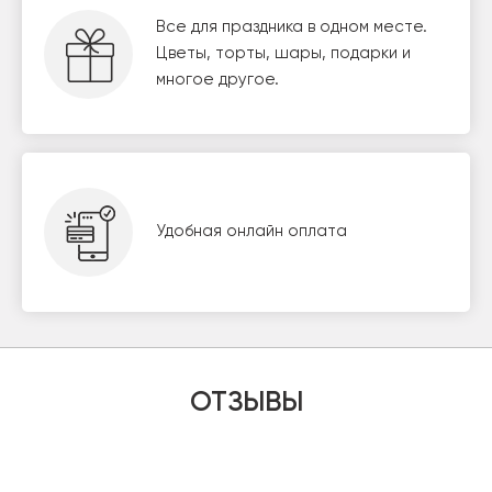
Все для праздника в одном месте.
Цветы, торты, шары, подарки и
многое другое.
Удобная онлайн оплата
ОТЗЫВЫ