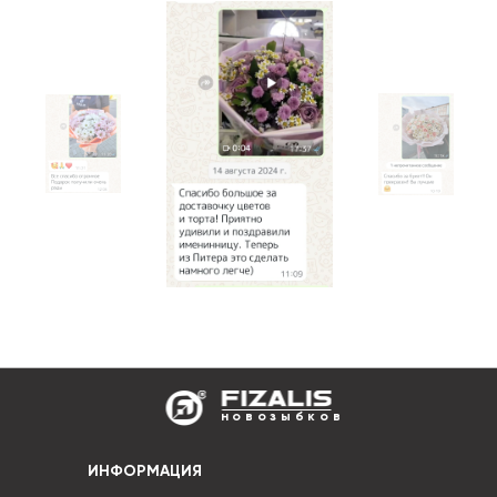
новозыбков
ИНФОРМАЦИЯ