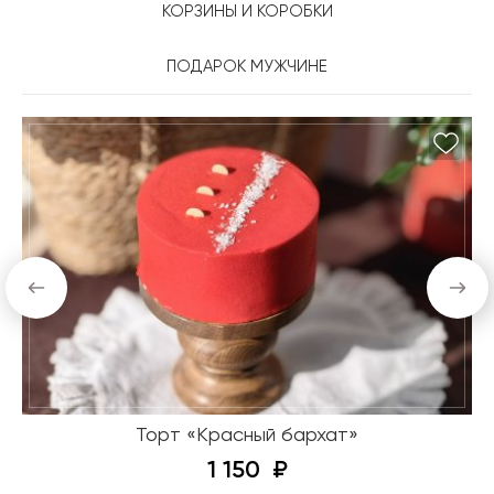
КОРЗИНЫ И КОРОБКИ
ПОДАРОК МУЖЧИНЕ
Торт «Красный бархат»
1 150