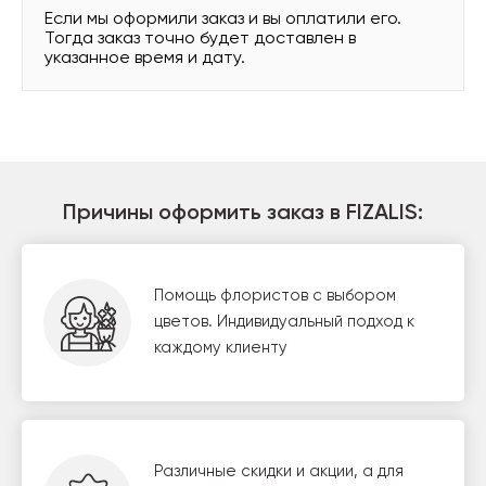
Если мы оформили заказ и вы оплатили его.
Тогда заказ точно будет доставлен в
указанное время и дату.
Причины оформить заказ в FIZALIS:
Помощь флористов с выбором
цветов. Индивидуальный подход к
каждому клиенту
Различные скидки и акции, а для