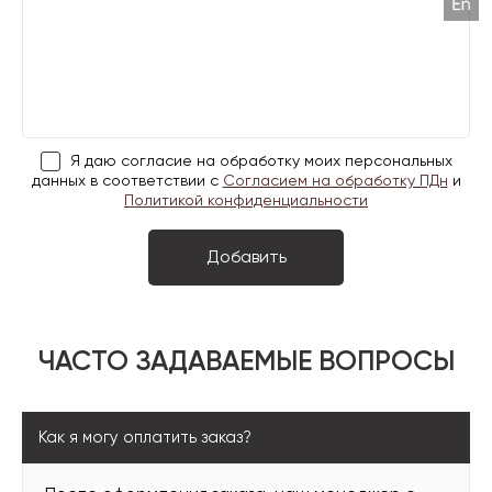
Я даю согласие на обработку моих персональных
данных в соответствии с
Согласием на обработку ПДн
и
Политикой конфиденциальности
ЧАСТО ЗАДАВАЕМЫЕ ВОПРОСЫ
Как я могу оплатить заказ?