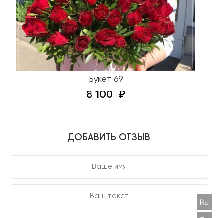
Букет 69
8 100
ДОБАВИТЬ ОТЗЫВ