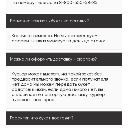
по номеру телефона 8-800-550-58-85
Возможно заказать букет на сегодня?
Конечно возможно. Но мы рекомендуем
оформить заказ минимум за день до ставки.
Можно ли оформить доставку - сюрприз?
Курьер может выехать на такой заказ без
предварительного звонка, если получателя
нет дома мы можем передать букет
родственникам, если дома никого нет, вы
оплачиваете повторную доставку, курьер
выезжает повторно.
Гарантии что букет доставят?