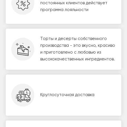
постоянных клиентов действует
программа лояльности
Торты и десерты собственного
производства - это вкусно, красиво
и приготовлено с любовью из
высококачественных ингредиентов.
Круглосуточная доставка