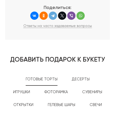
Поделиться:
Ответы на часто задаваемые вопросы
ДОБАВИТЬ ПОДАРОК К БУКЕТУ
ГОТОВЫЕ ТОРТЫ
ДЕСЕРТЫ
ИГРУШКИ
ФОТОРАМКА
СУВЕНИРЫ
ОТКРЫТКИ
ГЕЛЕВЫЕ ШАРЫ
СВЕЧИ