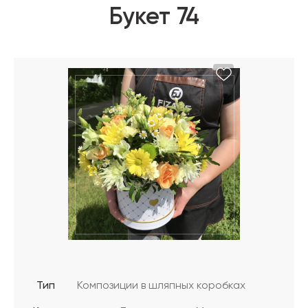
Букет 74
Тип
Композиции в шляпных коробках