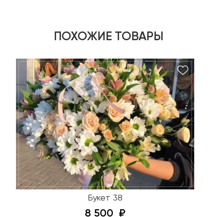
ПОХОЖИЕ ТОВАРЫ
Букет 38
8 500