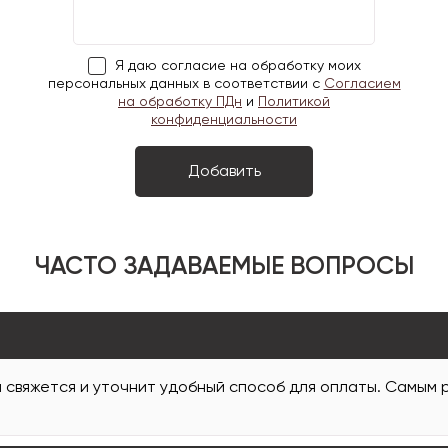
Я даю согласие на обработку моих
персональных данных в соответствии с
Согласием
на обработку ПДн
и
Политикой
конфиденциальности
ЧАСТО ЗАДАВАЕМЫЕ ВОПРОСЫ
и свяжется и уточнит удобный способ для оплаты. Самым