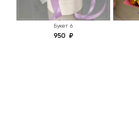
Букет 6
950