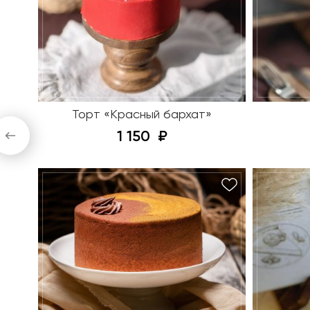
Торт «Красный бархат»
1 150