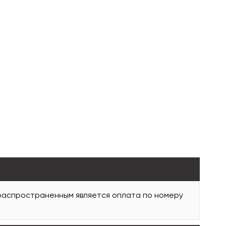
 распространенным является оплата по номеру