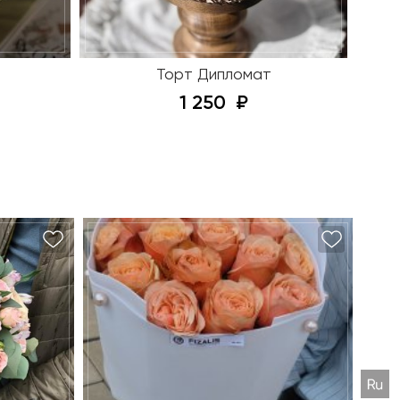
Торт Дипломат
1 250