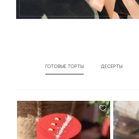
ГОТОВЫЕ ТОРТЫ
ДЕСЕРТЫ