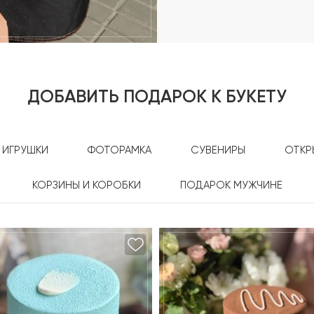
ДОБАВИТЬ ПОДАРОК К БУКЕТУ
ИГРУШКИ
ФОТОРАМКА
СУВЕНИРЫ
ОТКР
КОРЗИНЫ И КОРОБКИ
ПОДАРОК МУЖЧИНЕ