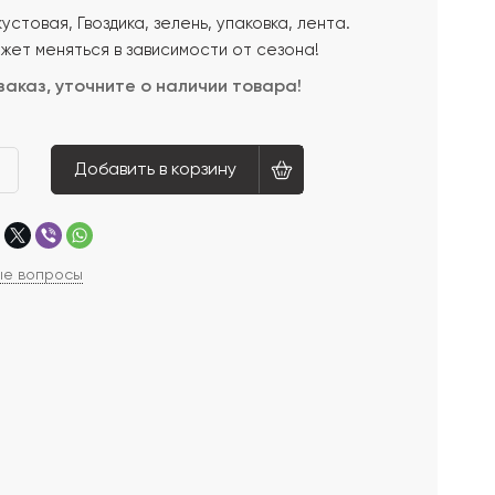
устовая, Гвоздика, зелень, упаковка, лента.
жет меняться в зависимости от сезона!
заказ, уточните о наличии товара!
Добавить в корзину
ые вопросы