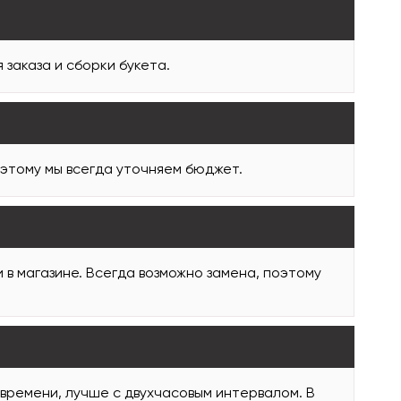
заказа и сборки букета.
оэтому мы всегда уточняем бюджет.
и в магазине. Всегда возможно замена, поэтому
 времени, лучше с двухчасовым интервалом. В