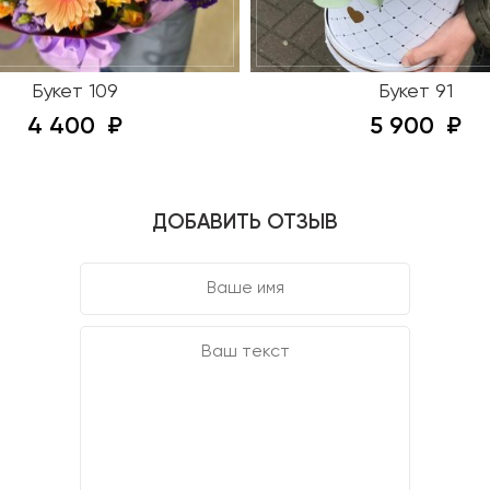
Букет 109
Букет 91
4 400
5 900
ДОБАВИТЬ ОТЗЫВ