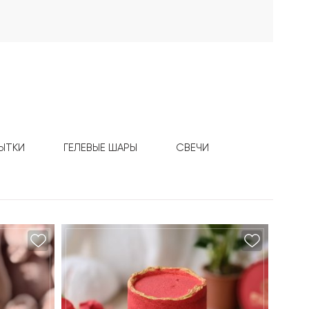
ЫТКИ
ГЕЛЕВЫЕ ШАРЫ
СВЕЧИ