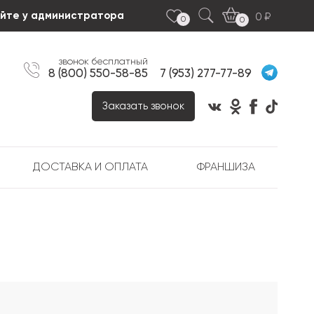
яйте у администратора
0
0
0
звонок бесплатный
8 (800) 550-58-85
7 (953) 277-77-89
Заказать звонок
ДОСТАВКА И ОПЛАТА
ФРАНШИЗА