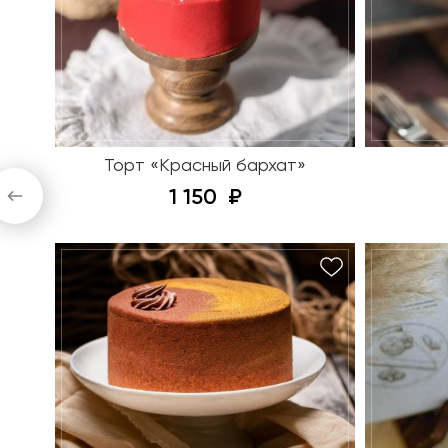
Торт «Красный бархат»
1 150