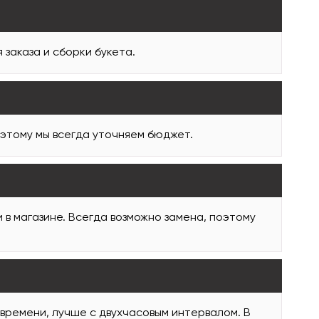
заказа и сборки букета.
оэтому мы всегда уточняем бюджет.
и в магазине. Всегда возможно замена, поэтому
 времени, лучше с двухчасовым интервалом. В