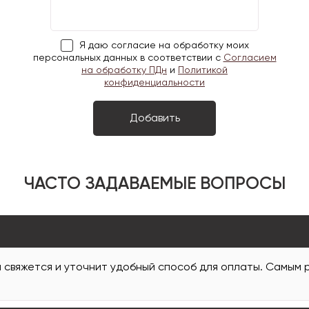
Я даю согласие на обработку моих
персональных данных в соответствии с
Согласием
на обработку ПДн
и
Политикой
конфиденциальности
ЧАСТО ЗАДАВАЕМЫЕ ВОПРОСЫ
и свяжется и уточнит удобный способ для оплаты. Самым