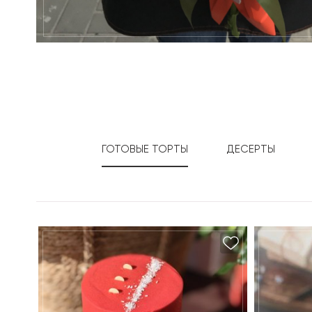
ГОТОВЫЕ ТОРТЫ
ДЕСЕРТЫ