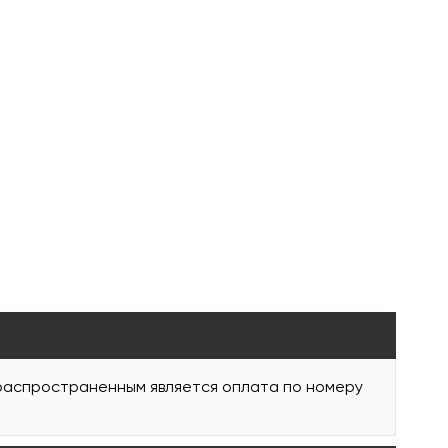
 распространенным является оплата по номеру