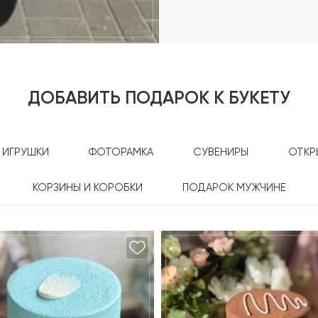
ДОБАВИТЬ ПОДАРОК К БУКЕТУ
ИГРУШКИ
ФОТОРАМКА
СУВЕНИРЫ
ОТКР
КОРЗИНЫ И КОРОБКИ
ПОДАРОК МУЖЧИНЕ