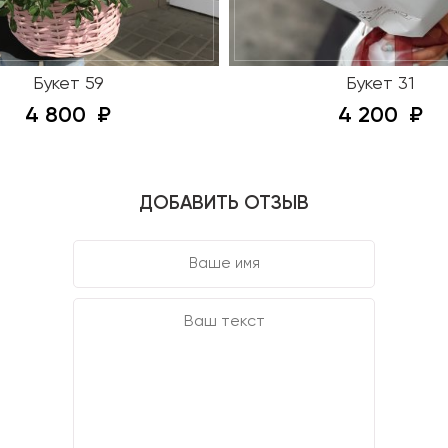
Букет 59
Букет 31
4 800
4 200
ДОБАВИТЬ ОТЗЫВ