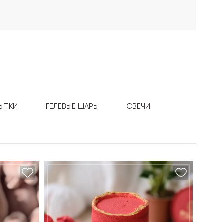
ЫТКИ
ГЕЛЕВЫЕ ШАРЫ
СВЕЧИ