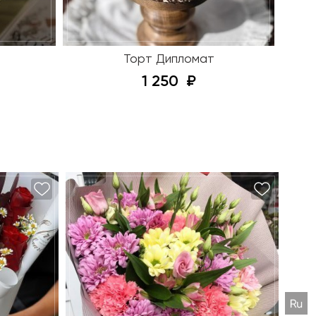
Торт Дипломат
1 250