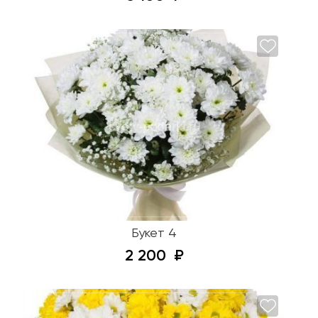
Букет 4
2 200