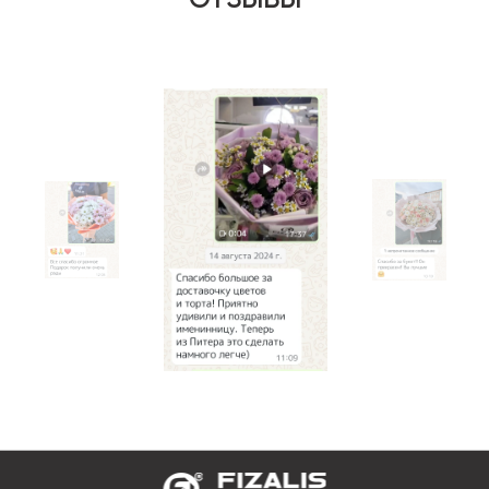
ОТЗЫВЫ