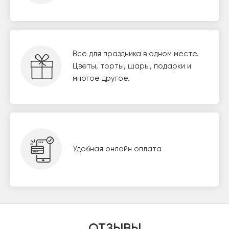
Все для праздника в одном месте.
Цветы, торты, шары, подарки и
многое другое.
Удобная онлайн оплата