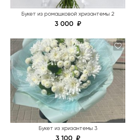
Букет из ромашковой хризантемы 2
3 000
Букет из хризантемы 3
3 100