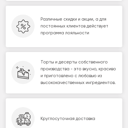
Различные скидки и акции, а для
постоянных клиентов действует
программа лояльности
Торты и десерты собственного
производства - это вкусно, красиво
и приготовлено с любовью из
высококачественных ингредиентов.
Круглосуточная доставка