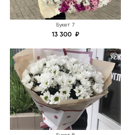
Букет 7
13 300