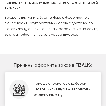
подчеркнуть красоту цветов, но не отвлекать на себя
внимание.
Заказать или купить букет в Новозыбкове можно в
любое время: круглосуточный сервис доставки по
Новозыбкову, онлайн-оплата и оформление на сайте,
быстрая обратная связь в мессенджерах.
Причины оформить заказ в FIZALIS:
Помощь флористов с выбором
цветов. Индивидуальный подход к
каждому клиенту