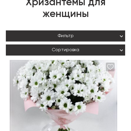
Хризантемы для
женщины
Фильтр
Сортировка