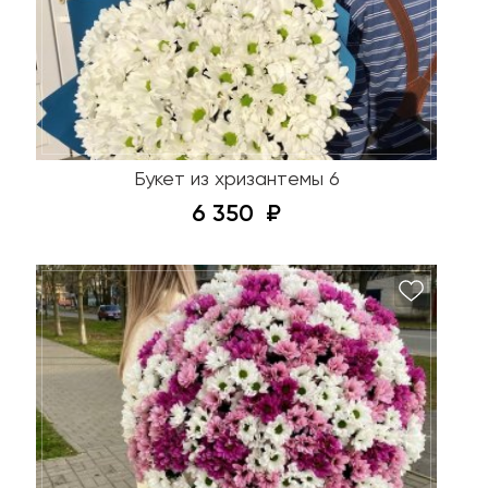
Букет из хризантемы 6
6 350