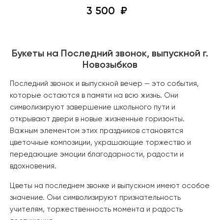
3 500
Букеты на Последний звонок, выпускной г.
Новозыбков
Последний звонок и выпускной вечер — это события,
которые остаются в памяти на всю жизнь. Они
символизируют завершение школьного пути и
открывают двери в новые жизненные горизонты.
Важным элементом этих праздников становятся
цветочные композиции, украшающие торжество и
передающие эмоции благодарности, радости и
вдохновения.
Цветы на последнем звонке и выпускном имеют особое
значение. Они символизируют признательность
учителям, торжественность момента и радость