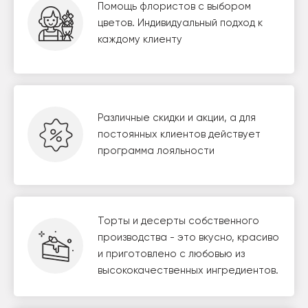
Помощь флористов с выбором
цветов. Индивидуальный подход к
каждому клиенту
Различные скидки и акции, а для
постоянных клиентов действует
программа лояльности
Торты и десерты собственного
производства - это вкусно, красиво
и приготовлено с любовью из
высококачественных ингредиентов.