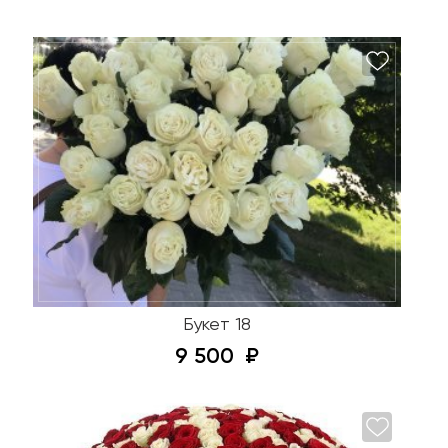
Букет 18
9 500