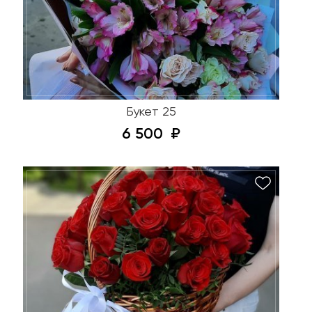
Букет 25
6 500