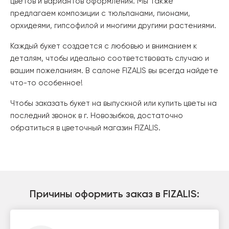
цветов и вариантов оформления. Мы также
предлагаем композиции с тюльпанами, пионами,
орхидеями, гипсофилой и многими другими растениями.
Каждый букет создается с любовью и вниманием к
деталям, чтобы идеально соответствовать случаю и
вашим пожеланиям. В салоне FIZALIS вы всегда найдете
что-то особенное!
Чтобы заказать букет на выпускной или купить цветы на
последний звонок в г. Новозыбков, достаточно
обратиться в цветочный магазин FIZALIS.
Причины оформить заказ в FIZALIS: