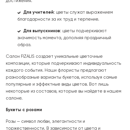
достижения.
Для учителей
: цветы служат выражением
благодарности за их труд и терпение.
Для выпускников
: цветы подчеркивают
значимость момента, дополняя праздничный
образ.
Салон FIZALIS создает уникальные цветочные
композиции, которые подчеркивают индивидуальность
каждого события. Наши флористы предлагают
разнообразные варианты букетов, используя самые
популярные и эффектные виды цветов. Вот лишь
некоторые из составов, которые вы найдете в нашем
салоне.
Букеты с розами
Розы — символ любви, элегантности и
торжественности. В зависимости от цвета и