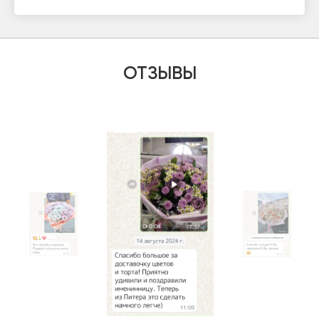
ОТЗЫВЫ