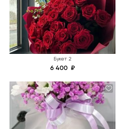
Букет 2
6 400