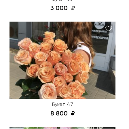
3 000
Букет 47
8 800