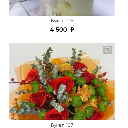
Букет 106
4 500
Букет 107