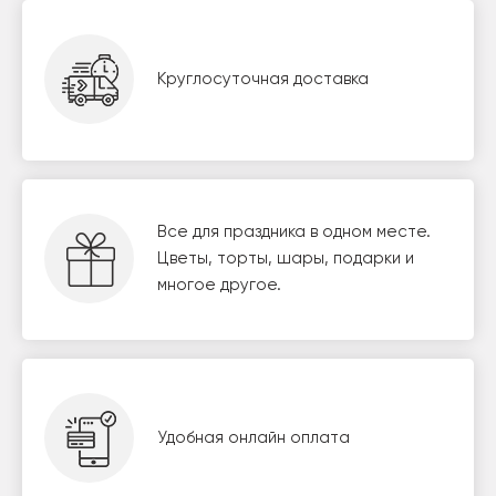
Круглосуточная доставка
Все для праздника в одном месте.
Цветы, торты, шары, подарки и
многое другое.
Удобная онлайн оплата