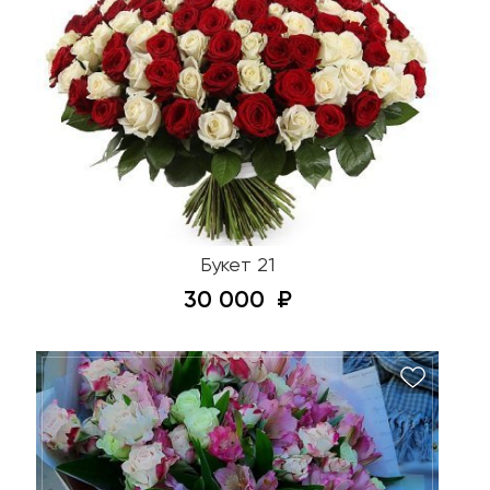
Букет 21
30 000