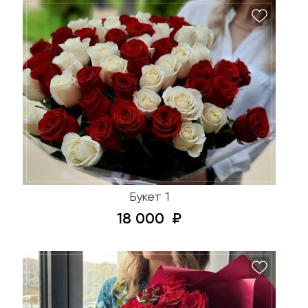
Букет 1
18 000